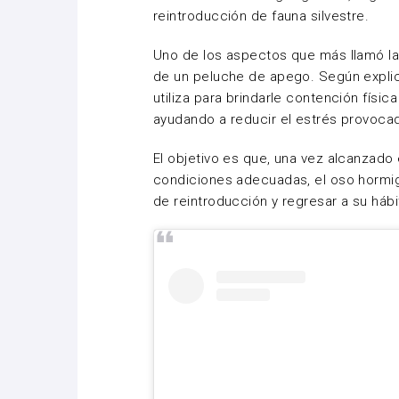
reintroducción de fauna silvestre.
Uno de los aspectos que más llamó la
de un peluche de apego. Según explic
utiliza para brindarle contención físic
ayudando a reducir el estrés provoca
El objetivo es que, una vez alcanzado 
condiciones adecuadas, el oso hormi
de reintroducción y regresar a su hábit