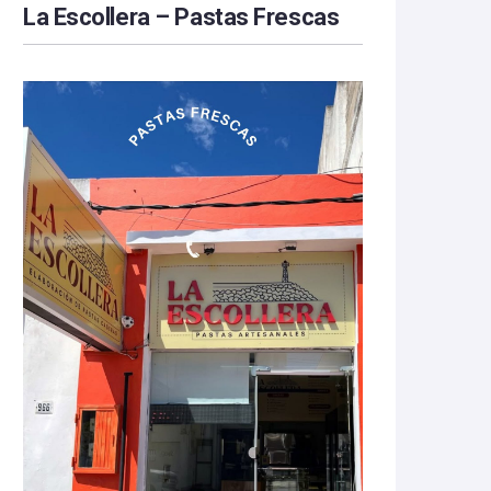
La Escollera – Pastas Frescas