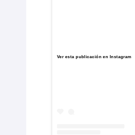
Ver esta publicación en Instagram