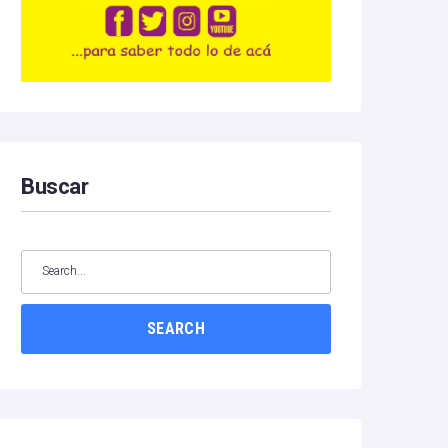
Buscar
SEARCH