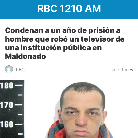
RBC 1210 AM
Condenan a un año de prisión a
hombre que robó un televisor de
una institución pública en
Maldonado
RBC
hace 1 mes