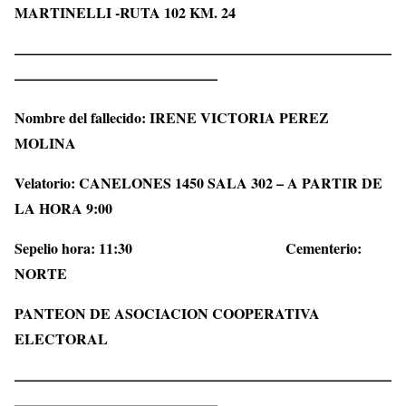
MARTINELLI -RUTA 102 KM. 24
——————————————————————————
——————————————
Nombre del fallecido:
IRENE VICTORIA PEREZ
MOLINA
Velatorio: CANELONES 1450 SALA 302 – A PARTIR DE
LA HORA 9:00
Sepelio hora: 11:30 Cementerio:
NORTE
PANTEON DE ASOCIACION COOPERATIVA
ELECTORAL
——————————————————————————
——————————————