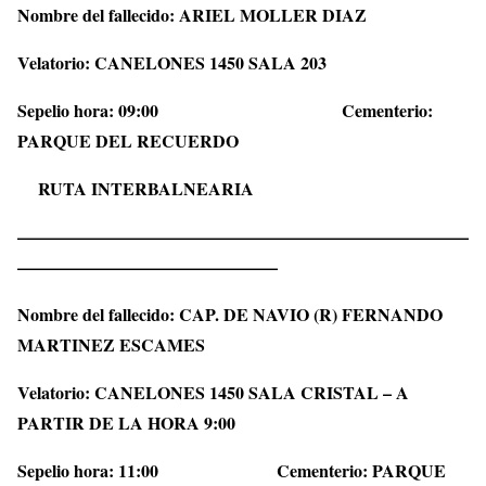
Nombre del fallecido:
ARIEL MOLLER DIAZ
Velatorio: CANELONES 1450 SALA 203
Sepelio hora: 09:00 Cementerio:
PARQUE DEL RECUERDO
RUTA INTERBALNEARIA
——————————————————————————
———————————————
Nombre del fallecido:
CAP. DE NAVIO (R) FERNANDO
MARTINEZ ESCAMES
Velatorio: CANELONES 1450 SALA CRISTAL – A
PARTIR DE LA HORA 9:00
Sepelio hora: 11:00 Cementerio: PARQUE