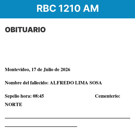
RBC 1210 AM
OBITUARIO
Montevideo, 17 de Julio de 2026
Nombre del fallecido:
ALFREDO LIMA SOSA
Sepelio hora: 08:45 Cementerio:
NORTE
——————————————————————————
———————————————