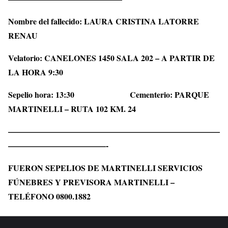
Nombre del fallecido:
LAURA CRISTINA LATORRE
RENAU
Velatorio: CANELONES 1450 SALA 202 – A PARTIR DE
LA HORA 9:30
Sepelio hora: 13:30 Cementerio: PARQUE
MARTINELLI – RUTA 102 KM. 24
——————————————————————————
————————————-
FUERON SEPELIOS DE MARTINELLI SERVICIOS
FÚNEBRES
Y PREVISORA MARTINELLI –
TELÉFONO 0800.1882