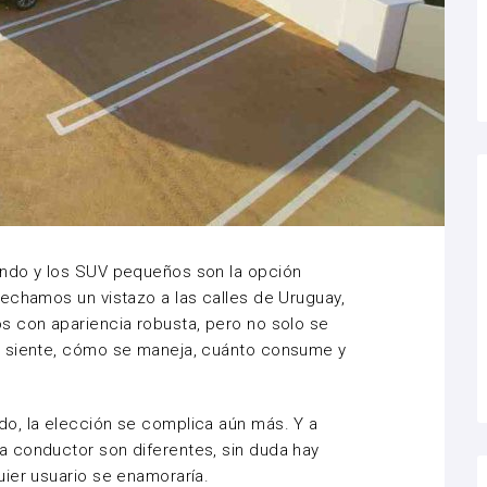
ando y los SUV pequeños son la opción
echamos un vistazo a las calles de Uruguay,
s con apariencia robusta, pero no solo se
e siente, cómo se maneja, cuánto consume y
o, la elección se complica aún más. Y a
 conductor son diferentes, sin duda hay
ier usuario se enamoraría.