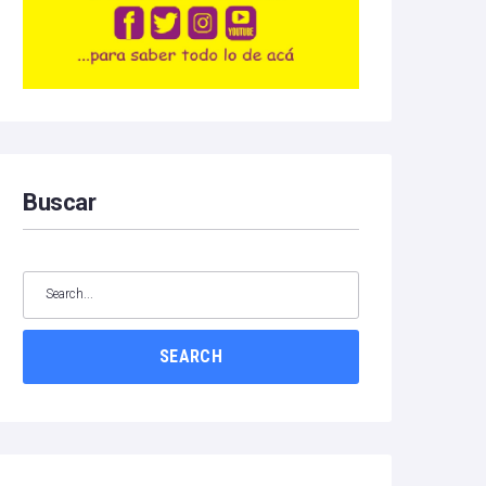
Buscar
SEARCH