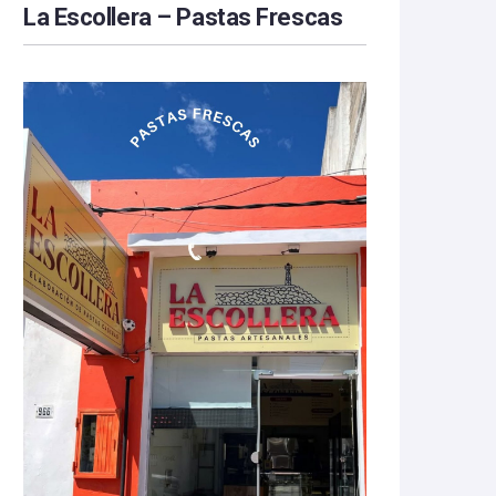
La Escollera – Pastas Frescas