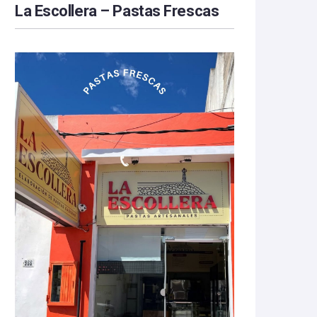
La Escollera – Pastas Frescas