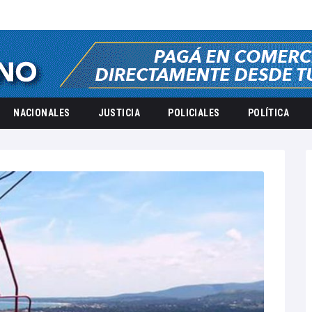
NACIONALES
JUSTICIA
POLICIALES
POLÍTICA
Home
LOCALES