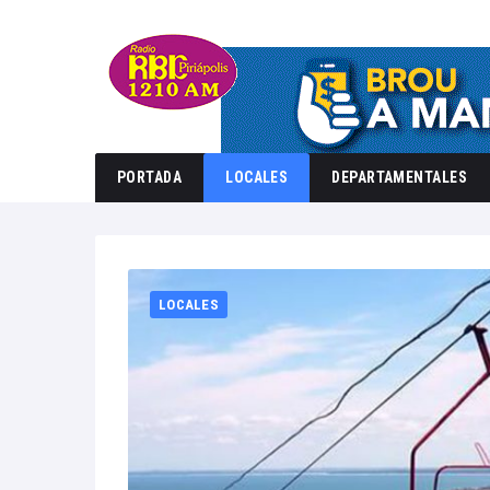
PORTADA
LOCALES
DEPARTAMENTALES
LOCALES