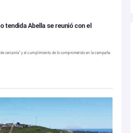
o tendida Abella se reunió con el
de cercanía” y el cumplimiento de lo comprometido en la campaña