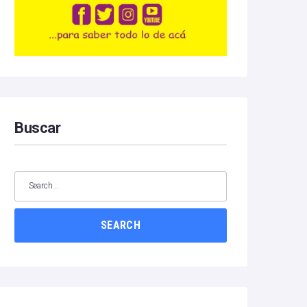
Buscar
SEARCH