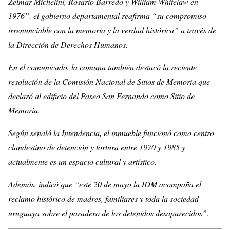
Zelmar Michelini, Rosario Barredo y William Whitelaw en
1976”, el gobierno departamental reafirma “su compromiso
irrenunciable con la memoria y la verdad histórica” a través de
la Dirección de Derechos Humanos.
En el comunicado, la comuna también destacó la reciente
resolución de la Comisión Nacional de Sitios de Memoria que
declaró al edificio del Paseo San Fernando como Sitio de
Memoria.
Según señaló la Intendencia, el inmueble funcionó como centro
clandestino de detención y tortura entre 1970 y 1985 y
actualmente es un espacio cultural y artístico.
Además, indicó que “este 20 de mayo la IDM acompaña el
reclamo histórico de madres, familiares y toda la sociedad
uruguaya sobre el paradero de los detenidos desaparecidos”
.