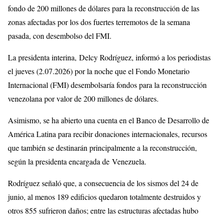
fondo de 200 millones de dólares para la reconstrucción de las
zonas afectadas por los dos fuertes terremotos de la semana
pasada, con desembolso del FMI.
La presidenta interina, Delcy Rodríguez, informó a los periodistas
el jueves (2.07.2026) por la noche que el Fondo Monetario
Internacional (FMI) desembolsaría fondos para la reconstrucción
venezolana por valor de 200 millones de dólares.
Asimismo, se ha abierto una cuenta en el Banco de Desarrollo de
América Latina para recibir donaciones internacionales, recursos
que también se destinarán principalmente a la reconstrucción,
según la presidenta encargada de Venezuela.
Rodríguez señaló que, a consecuencia de los sismos del 24 de
junio, al menos 189 edificios quedaron totalmente destruidos y
otros 855 sufrieron daños; entre las estructuras afectadas hubo