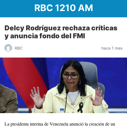
RBC 1210 AM
Delcy Rodríguez rechaza críticas
y anuncia fondo del FMI
RBC
hace 1 mes
La presidenta interina de Venezuela anunció la creación de un