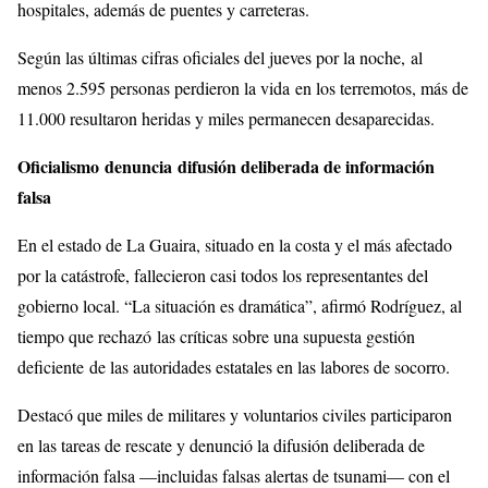
hospitales, además de puentes y carreteras.
Según las últimas cifras oficiales del jueves por la noche, al
menos 2.595 personas perdieron la vida en los terremotos, más de
11.000 resultaron heridas y miles permanecen desaparecidas.
Oficialismo denuncia difusión deliberada de información
falsa
En el estado de La Guaira, situado en la costa y el más afectado
por la catástrofe, fallecieron casi todos los representantes del
gobierno local. “La situación es dramática”, afirmó Rodríguez, al
tiempo que rechazó las críticas sobre una supuesta gestión
deficiente de las autoridades estatales en las labores de socorro.
Destacó que miles de militares y voluntarios civiles participaron
en las tareas de rescate y denunció la difusión deliberada de
información falsa —incluidas falsas alertas de tsunami— con el