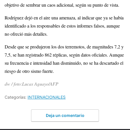
objetivo de sembrar un caos adicional, según su punto de vista.
Rodríguez dejó en el aire una amenaza, al indicar que ya se había
identificado a los responsables de estos informes falsos, aunque
no ofreció más detalles.
Desde que se produjeron los dos terremotos, de magnitudes 7,2 y
7,5, se han registrado 862 réplicas, según datos oficiales. Aunque
su frecuencia e intensidad han disminuido, no se ha descartado el
riesgo de otro sismo fuerte.
dw / foto:Lucas Aguayo/AFP
Categorías:
INTERNACIONALES
Deja un comentario