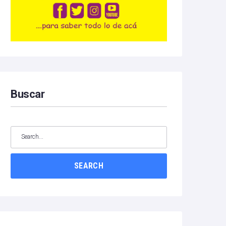
Buscar
SEARCH