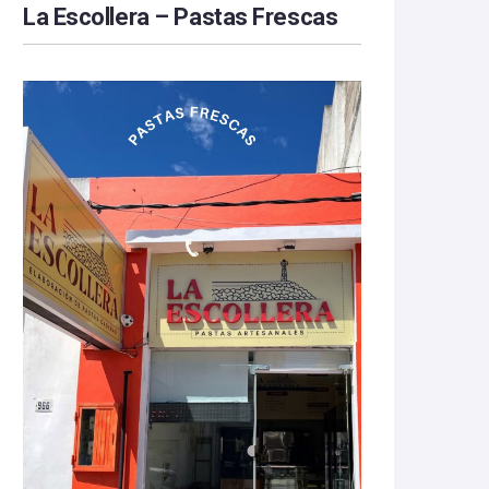
La Escollera – Pastas Frescas