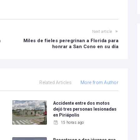
Next article
n
Miles de fieles peregrinan a Florida para
honrar a San Cono en su día
Related Articles
More from Author
o
Accidente entre dos motos
dejó tres personas lesionadas
en Piriápolis
15 horas ago