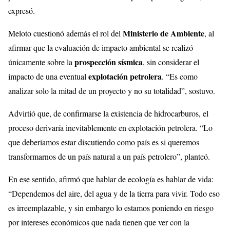
expresó.
Ministerio de Ambiente
Meloto cuestionó además el rol del
, al
afirmar que la evaluación de impacto ambiental se realizó
prospección sísmica
únicamente sobre la
, sin considerar el
explotación petrolera
impacto de una eventual
. “Es como
analizar solo la mitad de un proyecto y no su totalidad”, sostuvo.
Advirtió que, de confirmarse la existencia de hidrocarburos, el
proceso derivaría inevitablemente en explotación petrolera. “Lo
que deberíamos estar discutiendo como país es si queremos
transformarnos de un país natural a un país petrolero”, planteó.
En ese sentido, afirmó que hablar de ecología es hablar de vida:
“Dependemos del aire, del agua y de la tierra para vivir. Todo eso
es irreemplazable, y sin embargo lo estamos poniendo en riesgo
por intereses económicos que nada tienen que ver con la