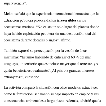
supervivencia”.
Meloto señaló que la experiencia internacional demuestra que la
daños irreversibles
extracción petrolera provoca
en los
ecosistemas marinos. “No existe un solo lugar del planeta donde
haya habido explotación petrolera sin una destrucción total del
ecosistema durante décadas o siglos”, afirmó.
También expresó su preocupación por la cesión de áreas
marítimas: “Estamos hablando de entregar el 60 % del mar
uruguayo, un territorio que es incluso mayor que el terrestre. ¿A
quién beneficia eso realmente? ¿Al país o a grandes intereses
extranjeros?”, cuestionó.
La activista comparó la situación con otros modelos extractivos,
como la forestación, señalando su bajo impacto en empleo y sus
consecuencias ambientales a largo plazo. Además, advirtió que la