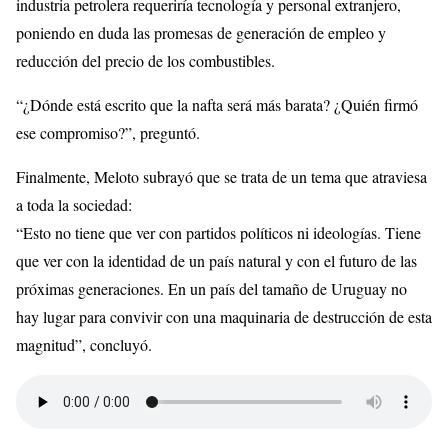
industria petrolera requeriría tecnología y personal extranjero,
poniendo en duda las promesas de generación de empleo y
reducción del precio de los combustibles.
“¿Dónde está escrito que la nafta será más barata? ¿Quién firmó
ese compromiso?”, preguntó.
Finalmente, Meloto subrayó que se trata de un tema que atraviesa
a toda la sociedad:
“Esto no tiene que ver con partidos políticos ni ideologías. Tiene
que ver con la identidad de un país natural y con el futuro de las
próximas generaciones. En un país del tamaño de Uruguay no
hay lugar para convivir con una maquinaria de destrucción de esta
magnitud”, concluyó.