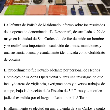
La Jefatura de Policía de Maldonado informó sobre los resultados
de la operación denominada “El Despertar”, desarrollada el 29 de
mayo en la ciudad de San Carlos, donde fue detenido un hombre
y se realizó una importante incautación de armas, municiones y
una sustancia blanca presuntamente identificada como clorhidrato
de cocaína.
El procedimiento fue llevado adelante por personal de Hechos
Complejos de la Zona Operacional V, tras una investigación que
incluyó tareas de vigilancia, averiguaciones y diversos trabajos de
campo, bajo la dirección de la Fiscalía de 5.º Turno y con orden
judicial expedida por el Juzgado Letrado de 11.º Turno.
El allanamiento se efectuó en una vivienda de San Carlos y contó