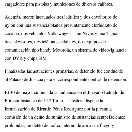
cargadores para pistolas y municiones de diversos calibres.
Además, fueron incautados tres ladrillos y dos envoltorios de
nylon con una sustancia blanca presuntamente clorhidrato de
cocaína, dos vehículos Volkswagen —un Nivus y una Tiguan—,
tres televisores, tres teléfonos celulares, dos equipos de
comunicación tipo handy Motorola, un sistema de videovigilancia
con DVR y chips SIM.
Finalizadas las actuaciones primarias, el detenido fue conducido
al Palacio de Justicia para el correspondiente control de detención.
El 30 de mayo, culminada la audiencia en el Juzgado Letrado de
Primera Instancia de 11.º Turno, la Justicia dispuso la
formalización de Ricardo Pérez Rodríguez por la presunta
comisión de un delito de suministro de sustancias estupefacientes
prohibidas, un delito de tráfico interno de armas de fuego y