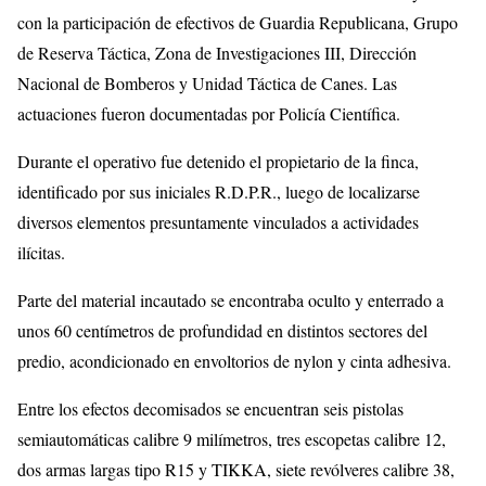
con la participación de efectivos de Guardia Republicana, Grupo
de Reserva Táctica, Zona de Investigaciones III, Dirección
Nacional de Bomberos y Unidad Táctica de Canes. Las
actuaciones fueron documentadas por Policía Científica.
Durante el operativo fue detenido el propietario de la finca,
identificado por sus iniciales R.D.P.R., luego de localizarse
diversos elementos presuntamente vinculados a actividades
ilícitas.
Parte del material incautado se encontraba oculto y enterrado a
unos 60 centímetros de profundidad en distintos sectores del
predio, acondicionado en envoltorios de nylon y cinta adhesiva.
Entre los efectos decomisados se encuentran seis pistolas
semiautomáticas calibre 9 milímetros, tres escopetas calibre 12,
dos armas largas tipo R15 y TIKKA, siete revólveres calibre 38,