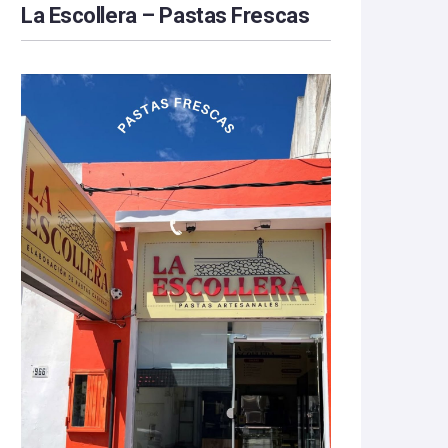
La Escollera – Pastas Frescas