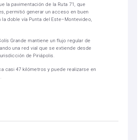
e la pavimentación de la Ruta 71, que
res, permitió generar un acceso en buen
 la doble vía Punta del Este–Montevideo,
olís Grande mantiene un flujo regular de
ando una red vial que se extiende desde
urisdicción de Piriápolis.
a casi 47 kilómetros y puede realizarse en
.