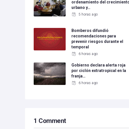
ordenamiento del crecimient
urbano y…
5 horas ago
Bomberos difundió
recomendaciones para
prevenir riesgos durante el
temporal
6 horas ago
Gobierno declara alerta roja
por ciclón extratropical en la
franja…
6 horas ago
1 Comment