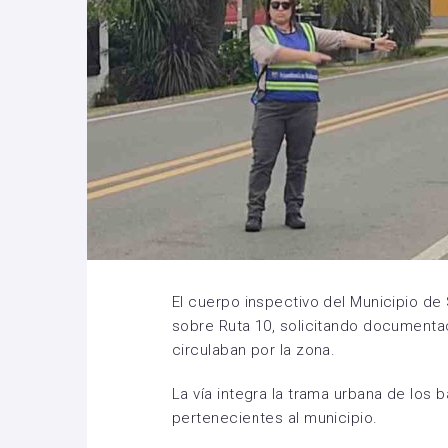
El cuerpo inspectivo del Municipio de 
sobre Ruta 10, solicitando documenta
circulaban por la zona.
La vía integra la trama urbana de los ba
pertenecientes al municipio.