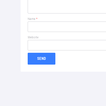
Name
*
Website