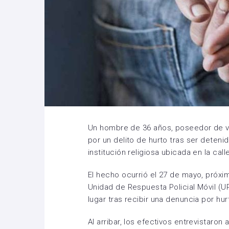
Un hombre de 36 años, poseedor de v
por un delito de hurto tras ser deteni
institución religiosa ubicada en la cal
El hecho ocurrió el 27 de mayo, próxim
Unidad de Respuesta Policial Móvil (UR
lugar tras recibir una denuncia por hur
Al arribar, los efectivos entrevistaron