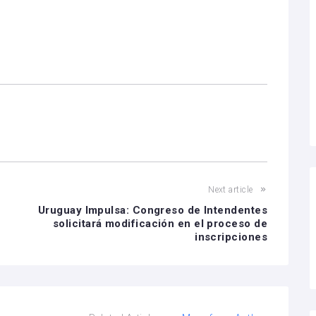
Next article
Uruguay Impulsa: Congreso de Intendentes
solicitará modificación en el proceso de
inscripciones