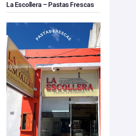
La Escollera – Pastas Frescas