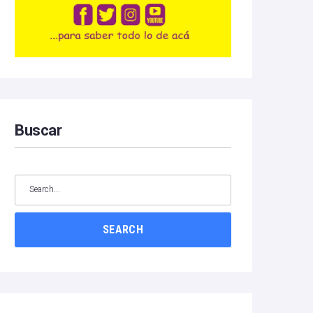
Buscar
SEARCH