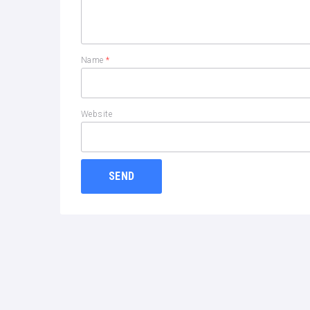
Name
*
Website