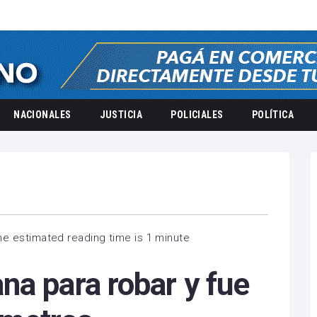
NACIONALES
JUSTICIA
POLICIALES
POLÍTICA
he estimated reading time is 1 minute
na para robar y fue