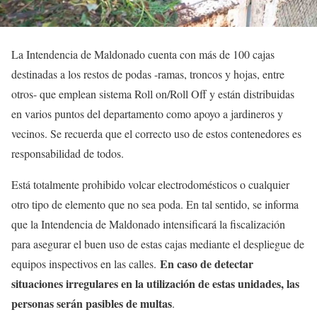
La Intendencia de Maldonado cuenta con más de 100 cajas
destinadas a los restos de podas -ramas, troncos y hojas, entre
otros- que emplean sistema Roll on/Roll Off y están distribuidas
en varios puntos del departamento como apoyo a jardineros y
vecinos. Se recuerda que el correcto uso de estos contenedores es
responsabilidad de todos.
Está totalmente prohibido volcar electrodomésticos o cualquier
otro tipo de elemento que no sea poda. En tal sentido, se informa
que la Intendencia de Maldonado intensificará la fiscalización
para asegurar el buen uso de estas cajas mediante el despliegue de
En caso de detectar
equipos inspectivos en las calles.
situaciones irregulares en la utilización de estas unidades, las
personas serán pasibles de multas
.