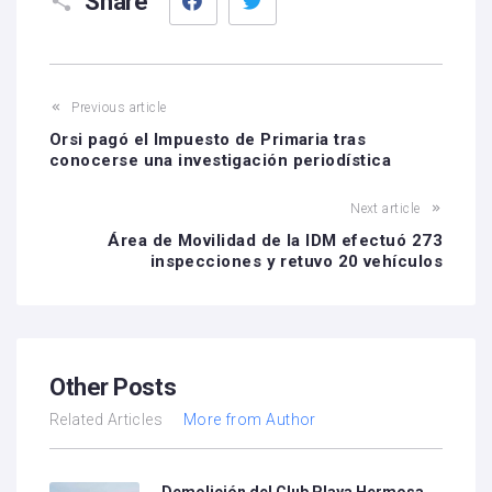
Share
Previous article
Orsi pagó el Impuesto de Primaria tras
conocerse una investigación periodística
Next article
Área de Movilidad de la IDM efectuó 273
inspecciones y retuvo 20 vehículos
Other Posts
Related Articles
More from Author