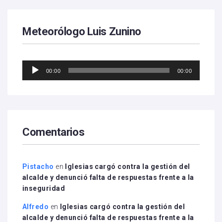
Meteorólogo Luis Zunino
Reproductor
00:00
00:00
de
audio
Comentarios
Pistacho
en
Iglesias cargó contra la gestión del
alcalde y denunció falta de respuestas frente a la
inseguridad
Alfredo
en
Iglesias cargó contra la gestión del
alcalde y denunció falta de respuestas frente a la