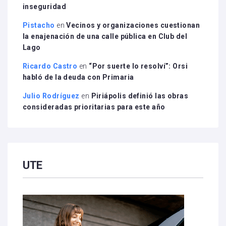
inseguridad
Pistacho
en
Vecinos y organizaciones cuestionan
la enajenación de una calle pública en Club del
Lago
Ricardo Castro
en
“Por suerte lo resolví”: Orsi
habló de la deuda con Primaria
Julio Rodríguez
en
Piriápolis definió las obras
consideradas prioritarias para este año
UTE