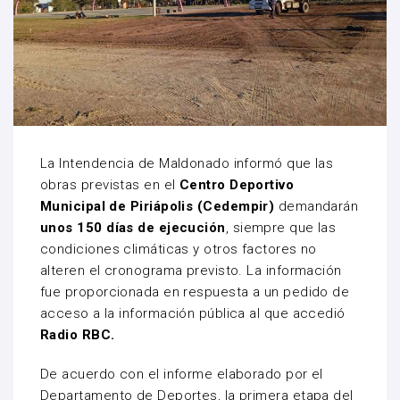
La Intendencia de Maldonado informó que las
obras previstas en el
Centro Deportivo
Municipal de P
iriápolis (Cedempir)
demandarán
unos 150 días de ejecución
, siempre que las
condiciones climáticas y otros factores no
alteren el cronograma previsto. La información
fue proporcionada en respuesta a un pedido de
acceso a la información pública al que accedió
Radio RBC.
De acuerdo con el informe elaborado por el
Departamento de Deportes, la primera etapa del