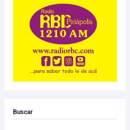
Buscar