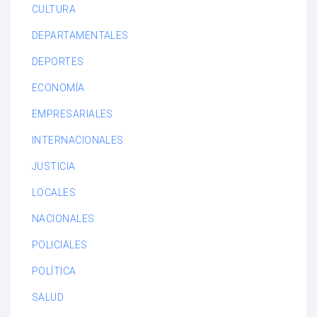
CULTURA
DEPARTAMENTALES
DEPORTES
ECONOMÍA
EMPRESARIALES
INTERNACIONALES
JUSTICIA
LOCALES
NACIONALES
POLICIALES
POLÍTICA
SALUD