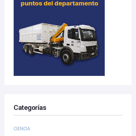
Categorías
CIENCIA