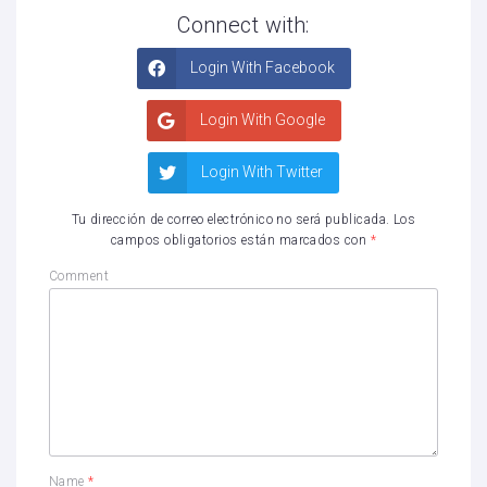
Connect with:
Login With Facebook
Login With Google
Login With Twitter
Tu dirección de correo electrónico no será publicada.
Los
campos obligatorios están marcados con
*
Comment
Name
*