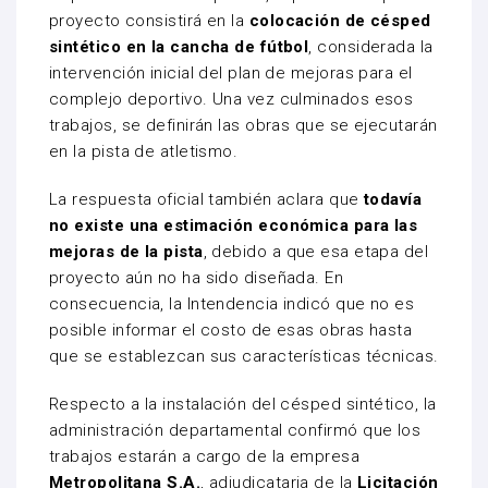
proyecto consistirá en la
colocación de césped
sintético en la cancha de fútbol
, considerada la
intervención inicial del plan de mejoras para el
complejo deportivo. Una vez culminados esos
trabajos, se definirán las obras que se ejecutarán
en la pista de atletismo.
La respuesta oficial también aclara que
todavía
no existe una estimación económica para las
mejoras de la pista
, debido a que esa etapa del
proyecto aún no ha sido diseñada. En
consecuencia, la Intendencia indicó que no es
posible informar el costo de esas obras hasta
que se establezcan sus características técnicas.
Respecto a la instalación del césped sintético, la
administración departamental confirmó que los
trabajos estarán a cargo de la empresa
Metropolitana S.A.
, adjudicataria de la
Licitación