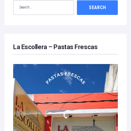
SEARCH
La Escollera – Pastas Frescas