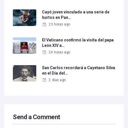
Cayó joven vinculado a una serie de
hurtos en Pan…
23 horas ago
El Vaticano confirmó la visita del papa
León XIV a…
24 horas ago
San Carlos recordará a Cayetano Silva
en el Día del…
2 días ago
Send a Comment