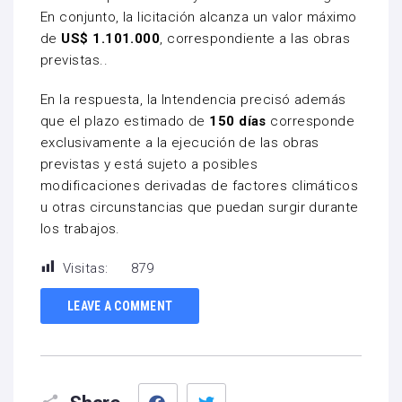
En conjunto, la licitación alcanza un valor máximo
de
US$ 1.101.000
, correspondiente a las obras
previstas..
En la respuesta, la Intendencia precisó además
que el plazo estimado de
150 días
corresponde
exclusivamente a la ejecución de las obras
previstas y está sujeto a posibles
modificaciones derivadas de factores climáticos
u otras circunstancias que puedan surgir durante
los trabajos.
Visitas:
879
LEAVE A COMMENT
Facebook
Twitter