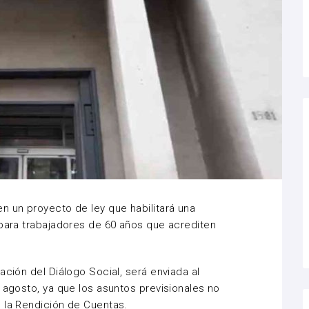
en un proyecto de ley que habilitará una
 para trabajadores de 60 años que acrediten
ación del Diálogo Social, será enviada al
 agosto, ya que los asuntos previsionales no
 la Rendición de Cuentas.