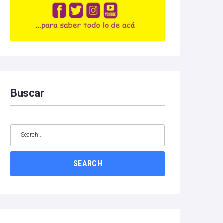
Buscar
SEARCH