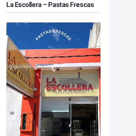
La Escollera – Pastas Frescas