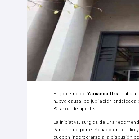
El gobierno de
Yamandú Orsi
trabaja 
nueva causal de jubilación anticipada
30 años de aportes.
La iniciativa, surgida de una recomend
Parlamento por el Senado entre julio y
pueden incorporarse a la discusión de