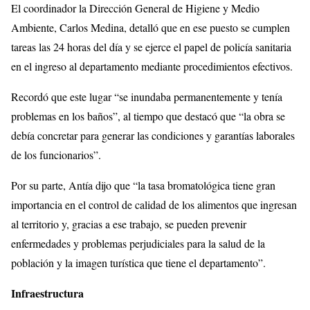
El coordinador la Dirección General de Higiene y Medio
Ambiente, Carlos Medina, detalló que en ese puesto se cumplen
tareas las 24 horas del día y se ejerce el papel de policía sanitaria
en el ingreso al departamento mediante procedimientos efectivos.
Recordó que este lugar “se inundaba permanentemente y tenía
problemas en los baños”, al tiempo que destacó que “la obra se
debía concretar para generar las condiciones y garantías laborales
de los funcionarios”.
Por su parte, Antía dijo que “la tasa bromatológica tiene gran
importancia en el control de calidad de los alimentos que ingresan
al territorio y, gracias a ese trabajo, se pueden prevenir
enfermedades y problemas perjudiciales para la salud de la
población y la imagen turística que tiene el departamento”.
Infraestructura