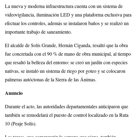
La nueva y moderna infraestructura cuenta con un sistema de
videovigilancia, iluminación LED y una plataforma exclusiva para
efectuar los controles, además se instalaron baños y se realizó un
importante trabajo de saneamiento.
El alcalde de Solís Grande, Hernán Ciganda, resaltó que la obra
fue concretada con el 90 % de mano de obra municipal, al tiempo
que resaltó la belleza del entorno: se creó un jardín con especies
nativas, se instaló un sistema de riego por goteo y se colocaron
palmeras autóctonas de la Sierra de las Ánimas.
Anuncio
Durante el acto, las autoridades departamentales anticiparon que
también se remodelará el puesto de control localizado en la Ruta
10 (Peaje Solís).
Las tareas, que comenzarán la semana que viene, también