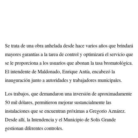
Se trata de una obra anhelada desde hace varios años que brindará
mayores garantías a la tarea de control y optimizará el servicio que
se le proporciona a los usuarios que abonan la tasa bromatológica.
El intendente de Maldonado, Enrique Antía, encabezó la
inauguración junto a autoridades y trabajadores municipales.
Los trabajos, que demandaron una inversión de aproximadamente
50 mil dólares, permitieron mejorar sustancialmente las
instalaciones que se encuentran próximas a Gregorio Aznárez.
Desde allí, la Intendencia y el Municipio de Solís Grande
gestionan diferentes controles.