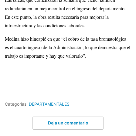
redundarán en un mejor control en el ingreso del departamento.
En este punto, la obra resulta necesaria para mejorar la
infraestructura y las condiciones laborales.
Medina hizo hincapié en que “el cobro de la tasa bromatológica
es el cuarto ingreso de la Administración, lo que demuestra que el
trabajo es importante y hay que valorarlo”.
Categorías:
DEPARTAMENTALES
Deja un comentario