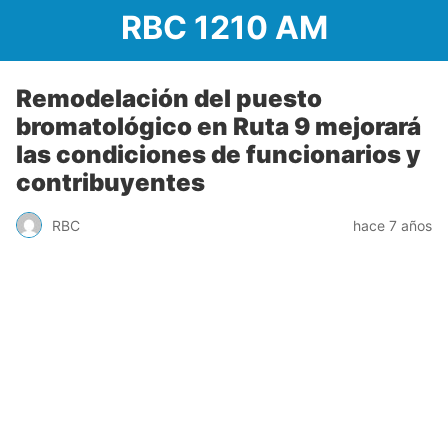
RBC 1210 AM
Remodelación del puesto
bromatológico en Ruta 9 mejorará
las condiciones de funcionarios y
contribuyentes
RBC
hace 7 años