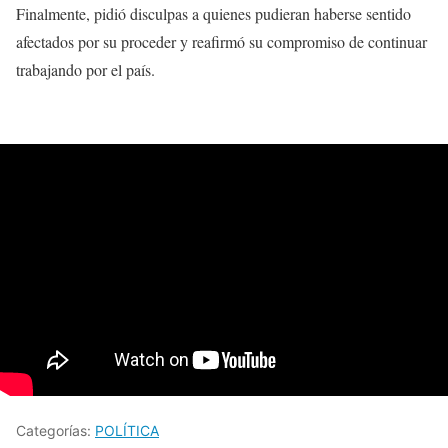
Finalmente, pidió disculpas a quienes pudieran haberse sentido
afectados por su proceder y reafirmó su compromiso de continuar
trabajando por el país.
Categorías:
POLÍTICA