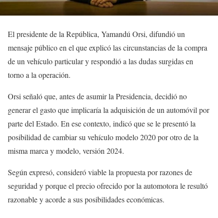
El presidente de la República, Yamandú Orsi, difundió un
mensaje público en el que explicó las circunstancias de la compra
de un vehículo particular y respondió a las dudas surgidas en
torno a la operación.
Orsi señaló que, antes de asumir la Presidencia, decidió no
generar el gasto que implicaría la adquisición de un automóvil por
parte del Estado. En ese contexto, indicó que se le presentó la
posibilidad de cambiar su vehículo modelo 2020 por otro de la
misma marca y modelo, versión 2024.
Según expresó, consideró viable la propuesta por razones de
seguridad y porque el precio ofrecido por la automotora le resultó
razonable y acorde a sus posibilidades económicas.