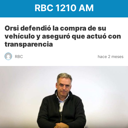
RBC 1210 AM
Orsi defendió la compra de su
vehículo y aseguró que actuó con
transparencia
RBC
hace 2 meses