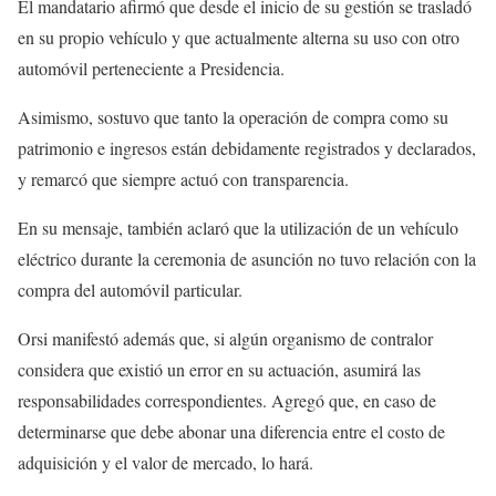
El mandatario afirmó que desde el inicio de su gestión se trasladó
en su propio vehículo y que actualmente alterna su uso con otro
automóvil perteneciente a Presidencia.
Asimismo, sostuvo que tanto la operación de compra como su
patrimonio e ingresos están debidamente registrados y declarados,
y remarcó que siempre actuó con transparencia.
En su mensaje, también aclaró que la utilización de un vehículo
eléctrico durante la ceremonia de asunción no tuvo relación con la
compra del automóvil particular.
Orsi manifestó además que, si algún organismo de contralor
considera que existió un error en su actuación, asumirá las
responsabilidades correspondientes. Agregó que, en caso de
determinarse que debe abonar una diferencia entre el costo de
adquisición y el valor de mercado, lo hará.