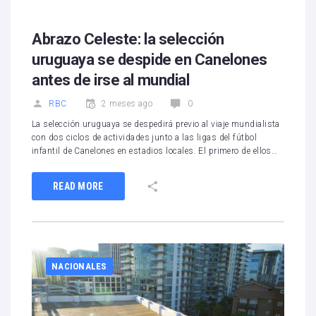
Abrazo Celeste: la selección
uruguaya se despide en Canelones
antes de irse al mundial
RBC
2 meses ago
0
La selección uruguaya se despedirá previo al viaje mundialista
con dos ciclos de actividades junto a las ligas del fútbol
infantil de Canelones en estadios locales. El primero de ellos…
READ MORE
NACIONALES