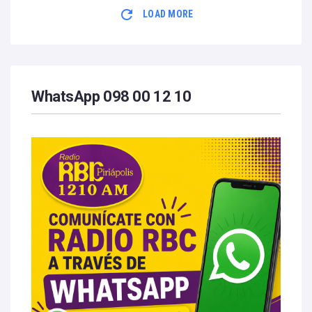
LOAD MORE
WhatsApp 098 00 12 10