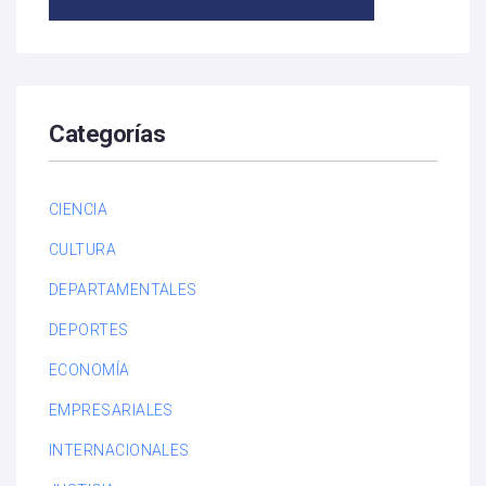
Categorías
CIENCIA
CULTURA
DEPARTAMENTALES
DEPORTES
ECONOMÍA
EMPRESARIALES
INTERNACIONALES