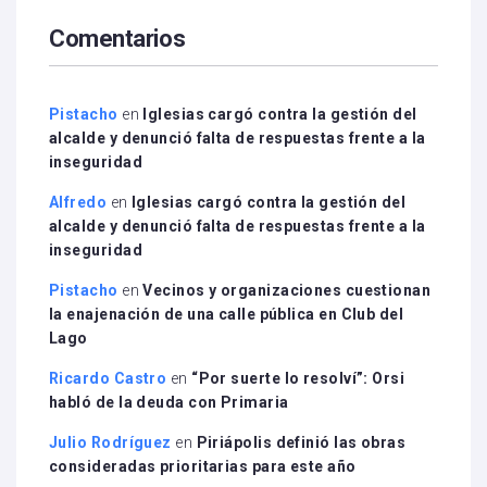
Comentarios
Pistacho
en
Iglesias cargó contra la gestión del
alcalde y denunció falta de respuestas frente a la
inseguridad
Alfredo
en
Iglesias cargó contra la gestión del
alcalde y denunció falta de respuestas frente a la
inseguridad
Pistacho
en
Vecinos y organizaciones cuestionan
la enajenación de una calle pública en Club del
Lago
Ricardo Castro
en
“Por suerte lo resolví”: Orsi
habló de la deuda con Primaria
Julio Rodríguez
en
Piriápolis definió las obras
consideradas prioritarias para este año