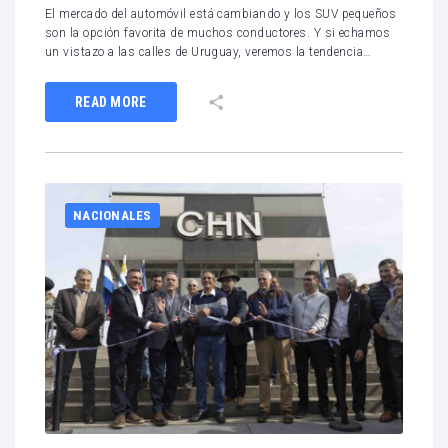
El mercado del automóvil está cambiando y los SUV pequeños
son la opción favorita de muchos conductores. Y si echamos
un vistazo a las calles de Uruguay, veremos la tendencia…
READ MORE
NACIONALES