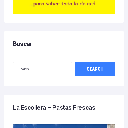
Buscar
SEARCH
La Escollera – Pastas Frescas