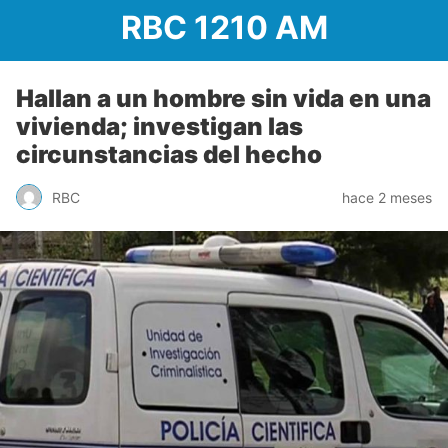
RBC 1210 AM
Hallan a un hombre sin vida en una
vivienda; investigan las
circunstancias del hecho
RBC
hace 2 meses