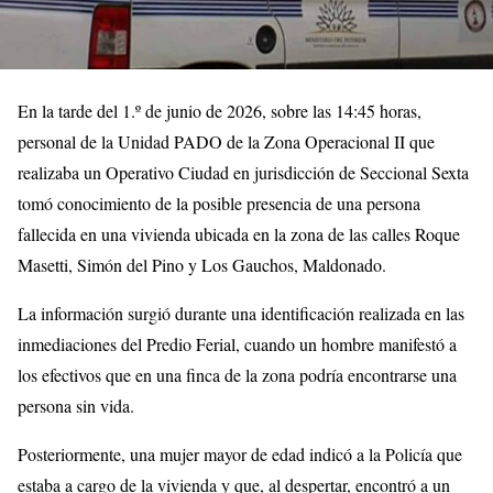
En la tarde del 1.º de junio de 2026, sobre las 14:45 horas,
personal de la Unidad PADO de la Zona Operacional II que
realizaba un Operativo Ciudad en jurisdicción de Seccional Sexta
tomó conocimiento de la posible presencia de una persona
fallecida en una vivienda ubicada en la zona de las calles Roque
Masetti, Simón del Pino y Los Gauchos, Maldonado.
La información surgió durante una identificación realizada en las
inmediaciones del Predio Ferial, cuando un hombre manifestó a
los efectivos que en una finca de la zona podría encontrarse una
persona sin vida.
Posteriormente, una mujer mayor de edad indicó a la Policía que
estaba a cargo de la vivienda y que, al despertar, encontró a un