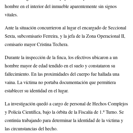
hombre en el interior del inmueble aparentemente sin signos
vitales.
Ante la situación concurrieron al lugar el encargado de Seccional
Sexta, subcomisario Ferreira, y la jefa de la Zona Operacional II,
comisario mayor Cristina Techera.
Durante la inspección de la finca, los efectivos ubicaron a un
hombre mayor de edad tendido en el suelo y constataron su
fallecimiento. En las proximidades del cuerpo fue hallada una
vaina. La víctima no portaba documentación que permitiera
establecer su identidad en el lugar.
La investigación quedó a cargo de personal de Hechos Complejos
y Policía Científica, bajo la órbita de la Fiscalía de 1.º Turno. Se
continúa trabajando para determinar la identidad de la víctima y
las circunstancias del hecho.