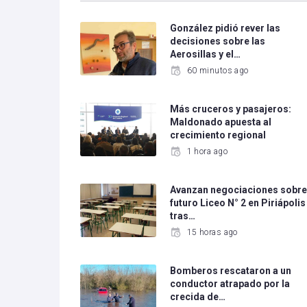
González pidió rever las
decisiones sobre las
Aerosillas y el…
60 minutos ago
Más cruceros y pasajeros:
Maldonado apuesta al
crecimiento regional
1 hora ago
Avanzan negociaciones sobr
futuro Liceo N° 2 en Piriápolis
tras…
15 horas ago
Bomberos rescataron a un
conductor atrapado por la
crecida de…