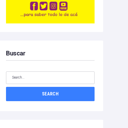
Buscar
SEARCH