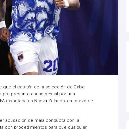
e que el capitán de la selección de Cabo
 por presunto abuso sexual por una
 FIFA disputada en Nueva Zelanda, en marzo de
ier acusación de mala conducta con la
ta con procedimientos para que cualquier