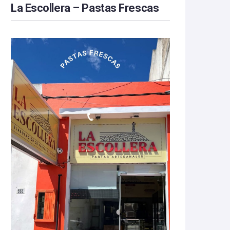
La Escollera – Pastas Frescas