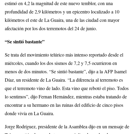
estimó en 4,2 la magnitud de este nuevo temblor, con una
profundidad de 2,9 kilómetros y un epicentro localizado a 10
kilómetros el este de La Guaira, una de las ciudad con mayor
afectación por los dos terremotos del 24 de junio.
“Se sintió bastante”
Se trata del movimiento telúrico más intenso reportado desde el
miércoles, cuando los dos sismos de 7,2 y 7,5 ocurrieron en
menos de dos minutos. “Se sintió bastante”, dijo a la AFP Isamel
Díaz, un residente de La Guaira. “La diferencia al terremoto es
que el terremoto vino de lado. Esta vino que rebotó el piso. Todos
lo sentimos”, dijo Fernan Hernández, mientras estaba tratando de
encontrar a su hermano en las ruinas del edificio de cinco pisos
donde vivía en La Guaira.
Jorge Rodríguez, presidente de la Asamblea dijo en un mensaje de