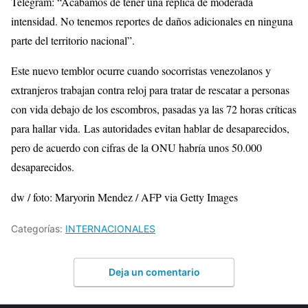
Telegram: “Acabamos de tener una réplica de moderada
intensidad. No tenemos reportes de daños adicionales en ninguna
parte del territorio nacional”.
Este nuevo temblor ocurre cuando socorristas venezolanos y
extranjeros trabajan contra reloj para tratar de rescatar a personas
con vida debajo de los escombros, pasadas ya las 72 horas críticas
para hallar vida. Las autoridades evitan hablar de desaparecidos,
pero de acuerdo con cifras de la ONU habría unos 50.000
desaparecidos.
dw / foto: Maryorin Mendez / AFP via Getty Images
Categorías:
INTERNACIONALES
Deja un comentario