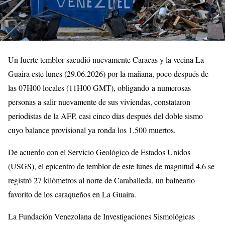
Un fuerte temblor sacudió nuevamente Caracas y la vecina La
Guaira este lunes (29.06.2026) por la mañana, poco después de
las 07H00 locales (11H00 GMT), obligando a numerosas
personas a salir nuevamente de sus viviendas, constataron
periodistas de la AFP, casi cinco días después del doble sismo
cuyo balance provisional ya ronda los 1.500 muertos.
De acuerdo con el Servicio Geológico de Estados Unidos
(USGS), el epicentro de temblor de este lunes de magnitud 4,6 se
registró 27 kilómetros al norte de Caraballeda, un balneario
favorito de los caraqueños en La Guaira.
La Fundación Venezolana de Investigaciones Sismológicas