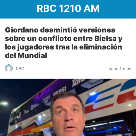
RBC 1210 AM
Giordano desmintió versiones
sobre un conflicto entre Bielsa y
los jugadores tras la eliminación
del Mundial
RBC
hace 1 mes