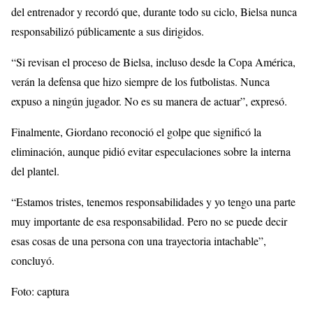
del entrenador y recordó que, durante todo su ciclo, Bielsa nunca
responsabilizó públicamente a sus dirigidos.
“Si revisan el proceso de Bielsa, incluso desde la Copa América,
verán la defensa que hizo siempre de los futbolistas. Nunca
expuso a ningún jugador. No es su manera de actuar”, expresó.
Finalmente, Giordano reconoció el golpe que significó la
eliminación, aunque pidió evitar especulaciones sobre la interna
del plantel.
“Estamos tristes, tenemos responsabilidades y yo tengo una parte
muy importante de esa responsabilidad. Pero no se puede decir
esas cosas de una persona con una trayectoria intachable”,
concluyó.
Foto: captura