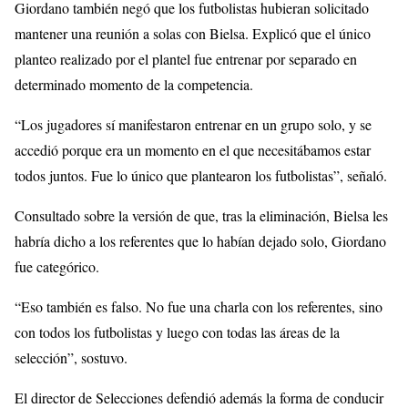
Giordano también negó que los futbolistas hubieran solicitado
mantener una reunión a solas con Bielsa. Explicó que el único
planteo realizado por el plantel fue entrenar por separado en
determinado momento de la competencia.
“Los jugadores sí manifestaron entrenar en un grupo solo, y se
accedió porque era un momento en el que necesitábamos estar
todos juntos. Fue lo único que plantearon los futbolistas”, señaló.
Consultado sobre la versión de que, tras la eliminación, Bielsa les
habría dicho a los referentes que lo habían dejado solo, Giordano
fue categórico.
“Eso también es falso. No fue una charla con los referentes, sino
con todos los futbolistas y luego con todas las áreas de la
selección”, sostuvo.
El director de Selecciones defendió además la forma de conducir