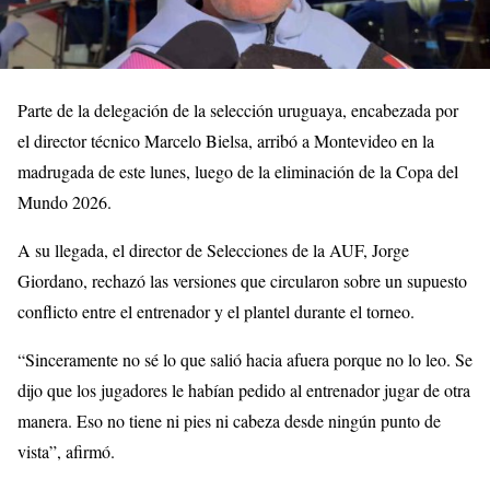
Parte de la delegación de la selección uruguaya, encabezada por
el director técnico Marcelo Bielsa, arribó a Montevideo en la
madrugada de este lunes, luego de la eliminación de la Copa del
Mundo 2026.
A su llegada, el director de Selecciones de la AUF, Jorge
Giordano, rechazó las versiones que circularon sobre un supuesto
conflicto entre el entrenador y el plantel durante el torneo.
“Sinceramente no sé lo que salió hacia afuera porque no lo leo. Se
dijo que los jugadores le habían pedido al entrenador jugar de otra
manera. Eso no tiene ni pies ni cabeza desde ningún punto de
vista”, afirmó.