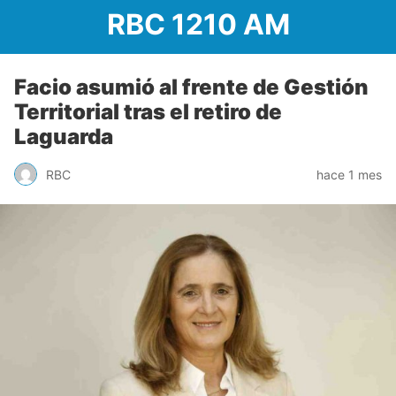
RBC 1210 AM
Facio asumió al frente de Gestión
Territorial tras el retiro de
Laguarda
RBC
hace 1 mes