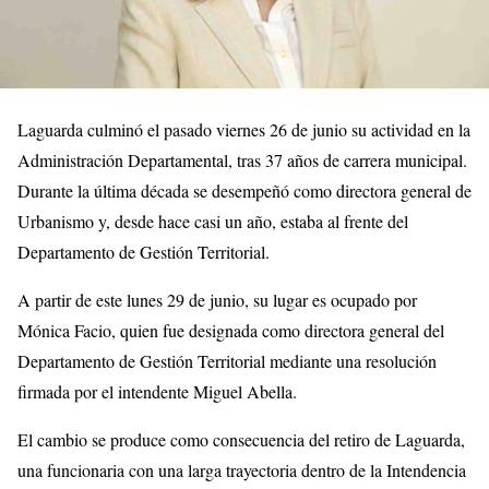
Laguarda culminó el pasado viernes 26 de junio su actividad en la
Administración Departamental, tras 37 años de carrera municipal.
Durante la última década se desempeñó como directora general de
Urbanismo y, desde hace casi un año, estaba al frente del
Departamento de Gestión Territorial.
A partir de este lunes 29 de junio, su lugar es ocupado por
Mónica Facio, quien fue designada como directora general del
Departamento de Gestión Territorial mediante una resolución
firmada por el intendente Miguel Abella.
El cambio se produce como consecuencia del retiro de Laguarda,
una funcionaria con una larga trayectoria dentro de la Intendencia