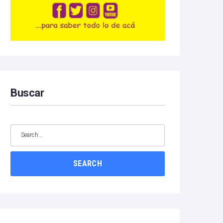
Buscar
SEARCH