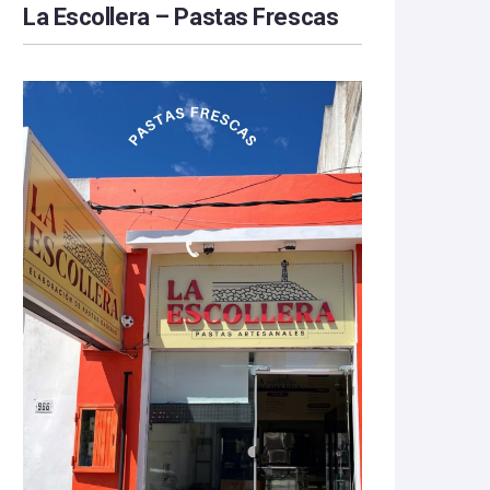
La Escollera – Pastas Frescas