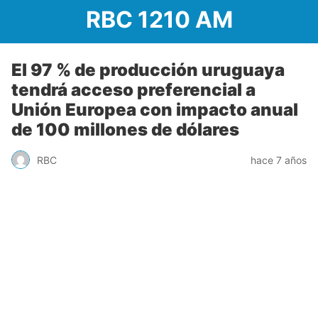
RBC 1210 AM
El 97 % de producción uruguaya
tendrá acceso preferencial a
Unión Europea con impacto anual
de 100 millones de dólares
RBC
hace 7 años