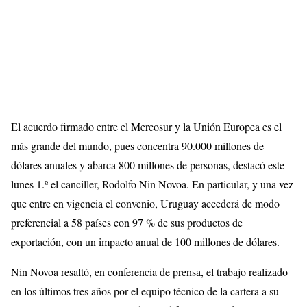
El acuerdo firmado entre el Mercosur y la Unión Europea es el
más grande del mundo, pues concentra 90.000 millones de
dólares anuales y abarca 800 millones de personas, destacó este
lunes 1.º el canciller, Rodolfo Nin Novoa. En particular, y una vez
que entre en vigencia el convenio, Uruguay accederá de modo
preferencial a 58 países con 97 % de sus productos de
exportación, con un impacto anual de 100 millones de dólares.
Nin Novoa resaltó, en conferencia de prensa, el trabajo realizado
en los últimos tres años por el equipo técnico de la cartera a su