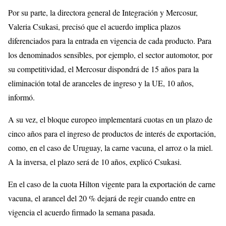
Por su parte, la directora general de Integración y Mercosur,
Valeria Csukasi, precisó que el acuerdo implica plazos
diferenciados para la entrada en vigencia de cada producto. Para
los denominados sensibles, por ejemplo, el sector automotor, por
su competitividad, el Mercosur dispondrá de 15 años para la
eliminación total de aranceles de ingreso y la UE, 10 años,
informó.
A su vez, el bloque europeo implementará cuotas en un plazo de
cinco años para el ingreso de productos de interés de exportación,
como, en el caso de Uruguay, la carne vacuna, el arroz o la miel.
A la inversa, el plazo será de 10 años, explicó Csukasi.
En el caso de la cuota Hilton vigente para la exportación de carne
vacuna, el arancel del 20 % dejará de regir cuando entre en
vigencia el acuerdo firmado la semana pasada.