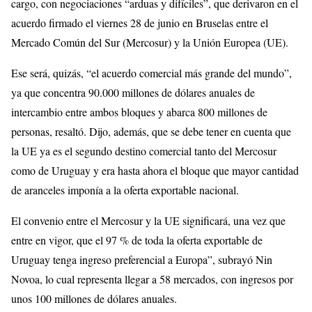
cargo, con negociaciones “arduas y difíciles”, que derivaron en el
acuerdo firmado el viernes 28 de junio en Bruselas entre el
Mercado Común del Sur (Mercosur) y la Unión Europea (UE).
Ese será, quizás, “el acuerdo comercial más grande del mundo”,
ya que concentra 90.000 millones de dólares anuales de
intercambio entre ambos bloques y abarca 800 millones de
personas, resaltó. Dijo, además, que se debe tener en cuenta que
la UE ya es el segundo destino comercial tanto del Mercosur
como de Uruguay y era hasta ahora el bloque que mayor cantidad
de aranceles imponía a la oferta exportable nacional.
El convenio entre el Mercosur y la UE significará, una vez que
entre en vigor, que el 97 % de toda la oferta exportable de
Uruguay tenga ingreso preferencial a Europa”, subrayó Nin
Novoa, lo cual representa llegar a 58 mercados, con ingresos por
unos 100 millones de dólares anuales.