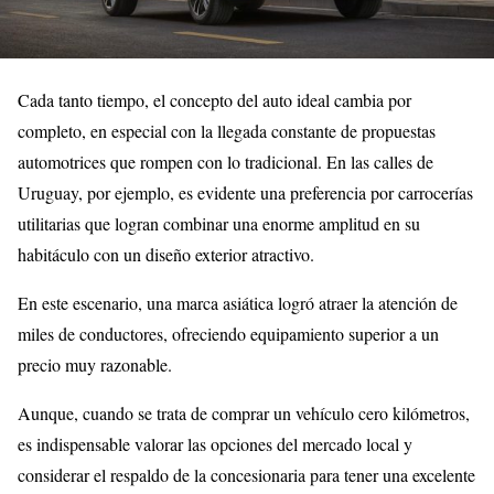
Cada tanto tiempo, el concepto del auto ideal cambia por
completo, en especial con la llegada constante de propuestas
automotrices que rompen con lo tradicional. En las calles de
Uruguay, por ejemplo, es evidente una preferencia por carrocerías
utilitarias que logran combinar una enorme amplitud en su
habitáculo con un diseño exterior atractivo.
En este escenario, una marca asiática logró atraer la atención de
miles de conductores, ofreciendo equipamiento superior a un
precio muy razonable.
Aunque, cuando se trata de comprar un vehículo cero kilómetros,
es indispensable valorar las opciones del mercado local y
considerar el respaldo de la concesionaria para tener una excelente