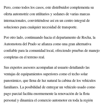
Pero, como todos los casos, este distribuidor complementa su
oferta automotriz con utilitarios y sedanes de varias marcas
internacionales, convirtiéndose así en un centro integral de
soluciones para cualquier necesidad de transporte.
Por otro lado, continuando hacia el departamento de Rocha, la
Automotora del Prado se afianza como una gran alternativa
confiable para la comunidad local, ofreciendo pruebas de manejo
completas en el terreno real.
Sus expertos asesores acompañan al usuario detallando las
ventajas de equipamientos superiores como el techo solar
panorámico, que llena de luz natural la cabina de los vehículos
familiares. La posibilidad de entregar un vehículo usado como
pago parcial facilita enormemente la renovación de la flota
personal y dinamiza el comercio automotor en toda la región