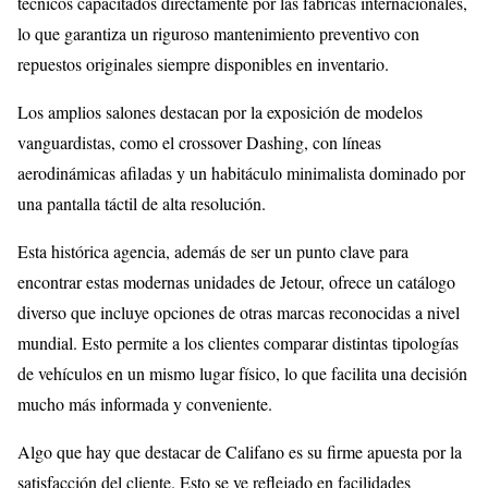
técnicos capacitados directamente por las fábricas internacionales,
lo que garantiza un riguroso mantenimiento preventivo con
repuestos originales siempre disponibles en inventario.
Los amplios salones destacan por la exposición de modelos
vanguardistas, como el crossover Dashing, con líneas
aerodinámicas afiladas y un habitáculo minimalista dominado por
una pantalla táctil de alta resolución.
Esta histórica agencia, además de ser un punto clave para
encontrar estas modernas unidades de Jetour, ofrece un catálogo
diverso que incluye opciones de otras marcas reconocidas a nivel
mundial. Esto permite a los clientes comparar distintas tipologías
de vehículos en un mismo lugar físico, lo que facilita una decisión
mucho más informada y conveniente.
Algo que hay que destacar de Califano es su firme apuesta por la
satisfacción del cliente. Esto se ve reflejado en facilidades