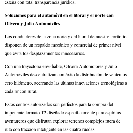
esteña con total transparencia jurídica.
Soluciones para el automóvil en el litoral y el norte con
Olivera y Julio Automóviles
Los conductores de la zona norte y del litoral de nuestro territorio
disponen de un respaldo mecánico y comercial de primer nivel
que evita los desplazamientos innecesarios.
Con una trayectoria envidiable, Olivera Automotores y Julio
Automóviles descentralizan con éxito la distribución de vehículos
cero kilómetro, acercando las últimas innovaciones tecnológicas a
cada rincón rural.
Estos centros autorizados son perfectos para la compra del
imponente formato T2 diseñado específicamente para espíritus
aventureros que disfrutan explorar terrenos complejos fuera de
ruta con tracción inteligente en las cuatro ruedas.