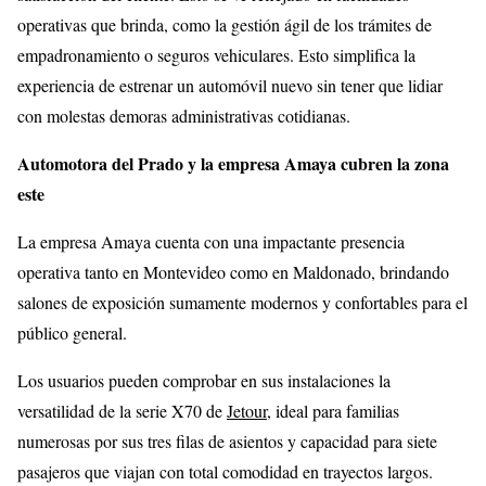
operativas que brinda, como la gestión ágil de los trámites de
empadronamiento o seguros vehiculares. Esto simplifica la
experiencia de estrenar un automóvil nuevo sin tener que lidiar
con molestas demoras administrativas cotidianas.
Automotora del Prado y la empresa Amaya cubren la zona
este
La empresa Amaya cuenta con una impactante presencia
operativa tanto en Montevideo como en Maldonado, brindando
salones de exposición sumamente modernos y confortables para el
público general.
Los usuarios pueden comprobar en sus instalaciones la
versatilidad de la serie X70 de
Jetour
, ideal para familias
numerosas por sus tres filas de asientos y capacidad para siete
pasajeros que viajan con total comodidad en trayectos largos.