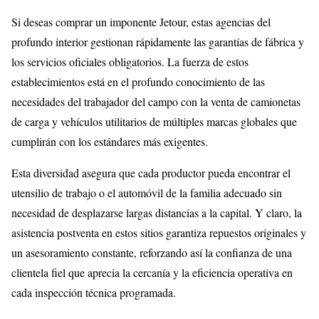
Si deseas comprar un imponente Jetour, estas agencias del
profundo interior gestionan rápidamente las garantías de fábrica y
los servicios oficiales obligatorios. La fuerza de estos
establecimientos está en el profundo conocimiento de las
necesidades del trabajador del campo con la venta de camionetas
de carga y vehículos utilitarios de múltiples marcas globales que
cumplirán con los estándares más exigentes.
Esta diversidad asegura que cada productor pueda encontrar el
utensilio de trabajo o el automóvil de la familia adecuado sin
necesidad de desplazarse largas distancias a la capital. Y claro, la
asistencia postventa en estos sitios garantiza repuestos originales y
un asesoramiento constante, reforzando así la confianza de una
clientela fiel que aprecia la cercanía y la eficiencia operativa en
cada inspección técnica programada.