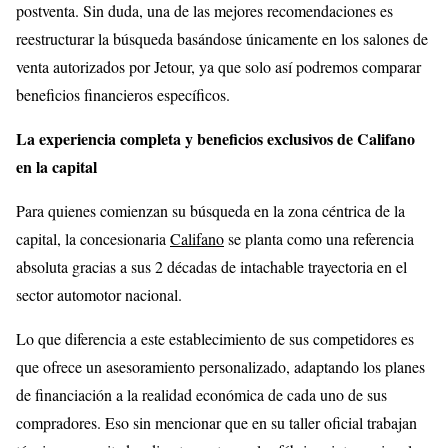
postventa. Sin duda, una de las mejores recomendaciones es
reestructurar la búsqueda basándose únicamente en los salones de
venta autorizados por Jetour, ya que solo así podremos comparar
beneficios financieros específicos.
La experiencia completa y beneficios exclusivos de Califano
en la capital
Para quienes comienzan su búsqueda en la zona céntrica de la
capital, la concesionaria
Califano
se planta como una referencia
absoluta gracias a sus 2 décadas de intachable trayectoria en el
sector automotor nacional.
Lo que diferencia a este establecimiento de sus competidores es
que ofrece un asesoramiento personalizado, adaptando los planes
de financiación a la realidad económica de cada uno de sus
compradores. Eso sin mencionar que en su taller oficial trabajan