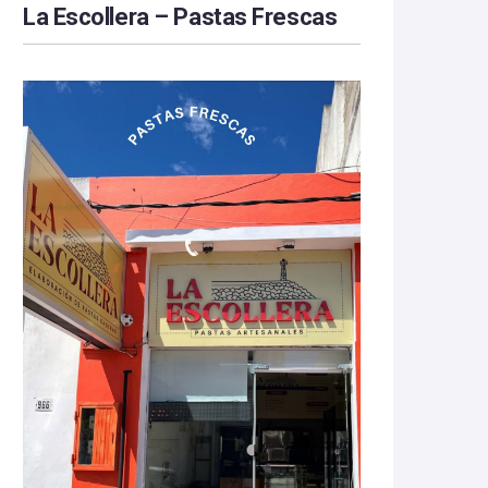
La Escollera – Pastas Frescas