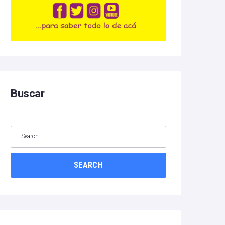
Buscar
SEARCH