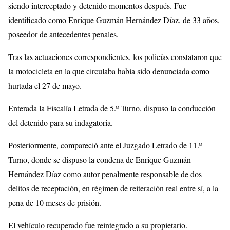
siendo interceptado y detenido momentos después. Fue
identificado como Enrique Guzmán Hernández Díaz, de 33 años,
poseedor de antecedentes penales.
Tras las actuaciones correspondientes, los policías constataron que
la motocicleta en la que circulaba había sido denunciada como
hurtada el 27 de mayo.
Enterada la Fiscalía Letrada de 5.º Turno, dispuso la conducción
del detenido para su indagatoria.
Posteriormente, compareció ante el Juzgado Letrado de 11.º
Turno, donde se dispuso la condena de Enrique Guzmán
Hernández Díaz como autor penalmente responsable de dos
delitos de receptación, en régimen de reiteración real entre sí, a la
pena de 10 meses de prisión.
El vehículo recuperado fue reintegrado a su propietario.