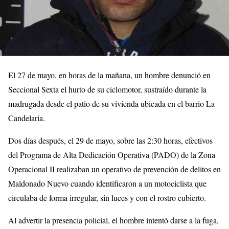
El 27 de mayo, en horas de la mañana, un hombre denunció en
Seccional Sexta el hurto de su ciclomotor, sustraído durante la
madrugada desde el patio de su vivienda ubicada en el barrio La
Candelaria.
Dos días después, el 29 de mayo, sobre las 2:30 horas, efectivos
del Programa de Alta Dedicación Operativa (PADO) de la Zona
Operacional II realizaban un operativo de prevención de delitos en
Maldonado Nuevo cuando identificaron a un motociclista que
circulaba de forma irregular, sin luces y con el rostro cubierto.
Al advertir la presencia policial, el hombre intentó darse a la fuga,