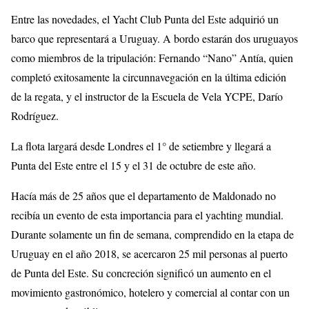
Entre las novedades, el Yacht Club Punta del Este adquirió un
barco que representará a Uruguay. A bordo estarán dos uruguayos
como miembros de la tripulación: Fernando “Nano” Antía, quien
completó exitosamente la circunnavegación en la última edición
de la regata, y el instructor de la Escuela de Vela YCPE, Darío
Rodríguez.
La flota largará desde Londres el 1° de setiembre y llegará a
Punta del Este entre el 15 y el 31 de octubre de este año.
Hacía más de 25 años que el departamento de Maldonado no
recibía un evento de esta importancia para el yachting mundial.
Durante solamente un fin de semana, comprendido en la etapa de
Uruguay en el año 2018, se acercaron 25 mil personas al puerto
de Punta del Este. Su concreción significó un aumento en el
movimiento gastronómico, hotelero y comercial al contar con un