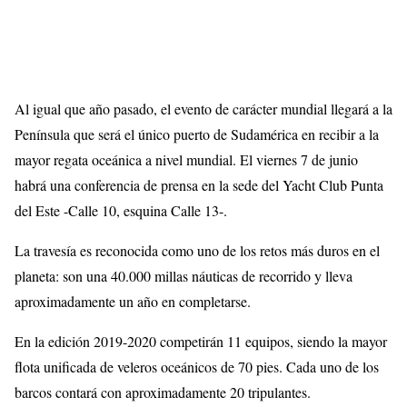
Al igual que año pasado, el evento de carácter mundial llegará a la
Península que será el único puerto de Sudamérica en recibir a la
mayor regata oceánica a nivel mundial. El viernes 7 de junio
habrá una conferencia de prensa en la sede del Yacht Club Punta
del Este -Calle 10, esquina Calle 13-.
La travesía es reconocida como uno de los retos más duros en el
planeta: son una 40.000 millas náuticas de recorrido y lleva
aproximadamente un año en completarse.
En la edición 2019-2020 competirán 11 equipos, siendo la mayor
flota unificada de veleros oceánicos de 70 pies. Cada uno de los
barcos contará con aproximadamente 20 tripulantes.