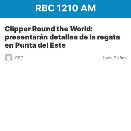
RBC 1210 AM
Clipper Round the World:
presentarán detalles de la regata
en Punta del Este
RBC
hace 7 años