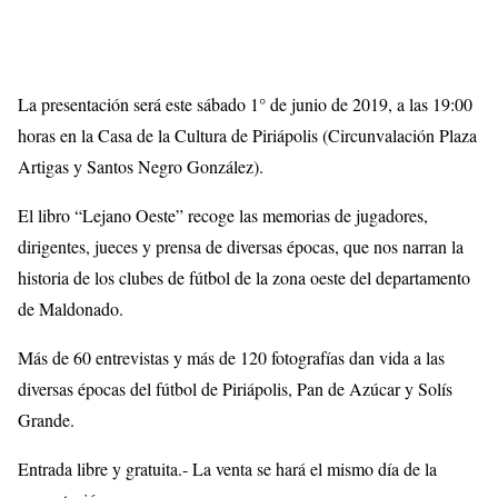
La presentación será este sábado 1° de junio de 2019, a las 19:00
horas en la Casa de la Cultura de Piriápolis (Circunvalación Plaza
Artigas y Santos Negro González).
El libro “Lejano Oeste” recoge las memorias de jugadores,
dirigentes, jueces y prensa de diversas épocas, que nos narran la
historia de los clubes de fútbol de la zona oeste del departamento
de Maldonado.
Más de 60 entrevistas y más de 120 fotografías dan vida a las
diversas épocas del fútbol de Piriápolis, Pan de Azúcar y Solís
Grande.
Entrada libre y gratuita.-
La venta se hará el mismo día de la