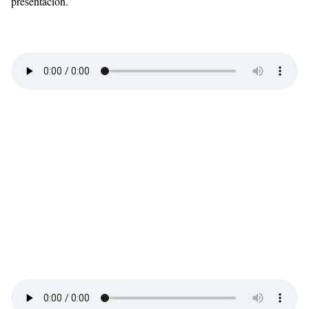
presentación.