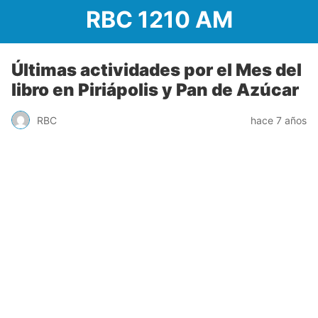
RBC 1210 AM
Últimas actividades por el Mes del
libro en Piriápolis y Pan de Azúcar
RBC
hace 7 años