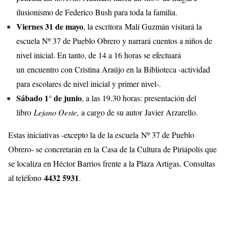
ilusionismo de Federico Bush para toda la familia.
Viernes 31 de mayo
, la escritora Malí Guzmán visitará la
escuela Nº 37 de Pueblo Obrero y narrará cuentos a niños de
nivel inicial. En tanto, de 14 a 16 horas se efectuará
un encuentro con Cristina Araújo en la Biblioteca -actividad
para escolares de nivel inicial y primer nivel-.
Sábado 1° de junio
, a las 19.30 horas: presentación del
libro
Lejano Oeste
, a cargo de su autor Javier Arzarello.
Estas iniciativas -excepto la de la escuela Nº 37 de Pueblo
Obrero- se concretarán en la Casa de la Cultura de Piriápolis que
se localiza en Héctor Barrios frente a la Plaza Artigas. Consultas
4432 5931
al teléfono
.