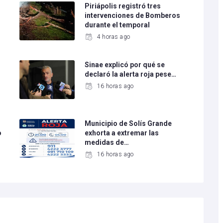
Piriápolis registró tres
intervenciones de Bomberos
durante el temporal
4 horas ago
Sinae explicó por qué se
declaró la alerta roja pese…
16 horas ago
Municipio de Solís Grande
o
exhorta a extremar las
medidas de…
16 horas ago