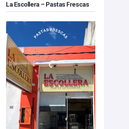
La Escollera – Pastas Frescas