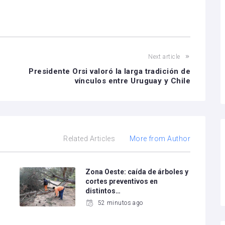
Next article
Presidente Orsi valoró la larga tradición de
vínculos entre Uruguay y Chile
Related Articles
More from Author
Zona Oeste: caída de árboles y
cortes preventivos en
distintos…
52 minutos ago