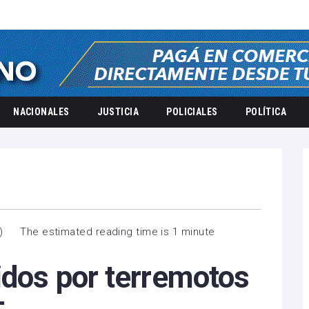
NACIONALES
JUSTICIA
POLICIALES
POLÍTICA
)
The estimated reading time is 1 minute
idos por terremotos