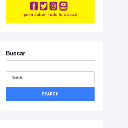
Buscar
SEARCH