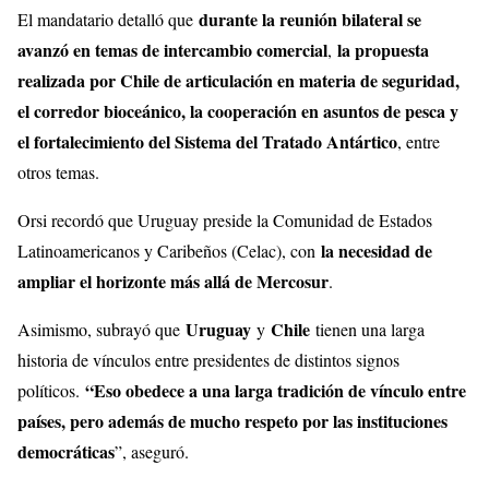
durante la reunión bilateral se
El mandatario detalló que
avanzó en temas de intercambio comercial
la propuesta
,
realizada por Chile de articulación en materia de seguridad,
el corredor bioceánico, la cooperación en asuntos de pesca y
el fortalecimiento del Sistema del Tratado Antártico
, entre
otros temas.
Orsi recordó que Uruguay preside la Comunidad de Estados
la necesidad de
Latinoamericanos y Caribeños (Celac), con
ampliar el horizonte más allá de Mercosur
.
Uruguay
Chile
Asimismo, subrayó que
y
tienen una larga
historia de vínculos entre presidentes de distintos signos
“Eso obedece a una larga tradición de vínculo entre
políticos.
países, pero además de mucho respeto por las instituciones
democráticas
”, aseguró.