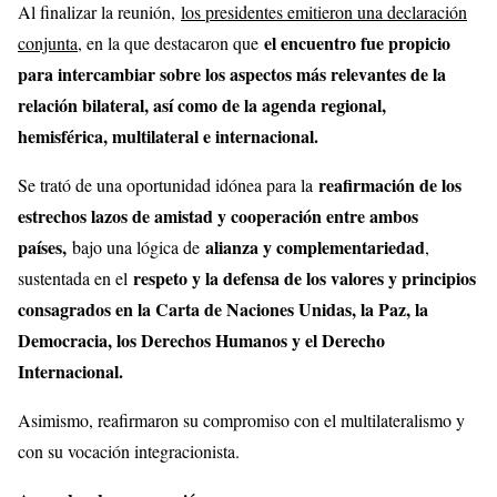
Al finalizar la reunión,
los presidentes emitieron una declaración
el encuentro fue propicio
conjunta
, en la que destacaron que
para intercambiar sobre los aspectos más relevantes de la
relación bilateral, así como de la agenda regional,
hemisférica, multilateral e internacional.
reafirmación de los
Se trató de una oportunidad idónea para la
estrechos lazos de amistad y cooperación entre ambos
países,
alianza y complementariedad
bajo una lógica de
,
respeto y la defensa de los valores y principios
sustentada en el
consagrados en la Carta de Naciones Unidas, la Paz, la
Democracia, los Derechos Humanos y el Derecho
Internacional.
Asimismo, reafirmaron su compromiso con el multilateralismo y
con su vocación integracionista.