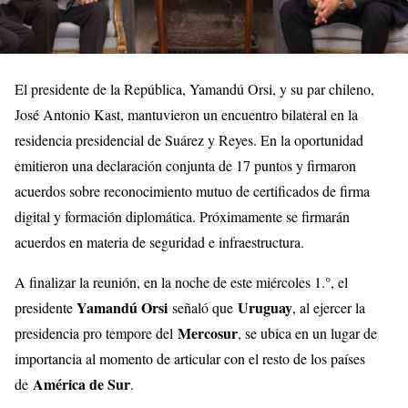
El presidente de la República, Yamandú Orsi, y su par chileno,
José Antonio Kast, mantuvieron un encuentro bilateral en la
residencia presidencial de Suárez y Reyes. En la oportunidad
emitieron una declaración conjunta de 17 puntos y firmaron
acuerdos sobre reconocimiento mutuo de certificados de firma
digital y formación diplomática. Próximamente se firmarán
acuerdos en materia de seguridad e infraestructura.
A finalizar la reunión, en la noche de este miércoles 1.°, el
Yamandú Orsi
Uruguay
presidente
señaló que
, al ejercer la
Mercosur
presidencia pro tempore del
, se ubica en un lugar de
importancia al momento de articular con el resto de los países
América de Sur
de
.