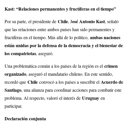
Kast: “Relaciones permanentes y fructíferas en el tiempo”
Chile
osé Antonio Kast
Por su parte, el presidente de
, J
, señaló
que las relaciones entre ambos países han sido permanentes y
ambas naciones
fructíferas en el tiempo. Más allá de lo político,
están unidas por la defensa de la democracia y el bienestar de
los compatriotas
, aseguró.
crimen
Una problemática común a los países de la región es el
organizado
, aseguró el mandatario chileno. En este sentido,
Chile
Acuerdo de
recordó que
convocó a los países a suscribir el
Santiago
, una alianza para coordinar acciones para combatir este
Uruguay
problema. Al respecto, valoró el interés de
en
participar.
Declaración conjunta