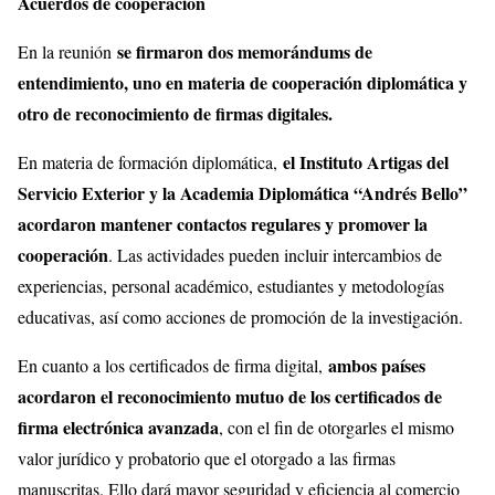
Acuerdos de cooperación
se firmaron dos memorándums de
En la reunión
entendimiento, uno en materia de cooperación diplomática y
otro de reconocimiento de firmas digitales.
el Instituto Artigas del
En materia de formación diplomática,
Servicio Exterior y la Academia Diplomática “Andrés Bello”
acordaron mantener contactos regulares y promover la
cooperación
. Las actividades pueden incluir intercambios de
experiencias, personal académico, estudiantes y metodologías
educativas, así como acciones de promoción de la investigación.
ambos países
En cuanto a los certificados de firma digital,
acordaron el reconocimiento mutuo de los certificados de
firma electrónica avanzada
, con el fin de otorgarles el mismo
valor jurídico y probatorio que el otorgado a las firmas
manuscritas. Ello dará mayor seguridad y eficiencia al comercio