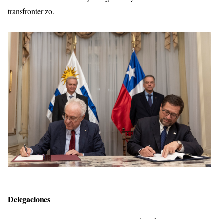
transfronterizo.
Delegaciones