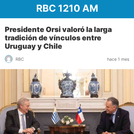
RBC 1210 AM
Presidente Orsi valoró la larga
tradición de vínculos entre
Uruguay y Chile
RBC
hace 1 mes