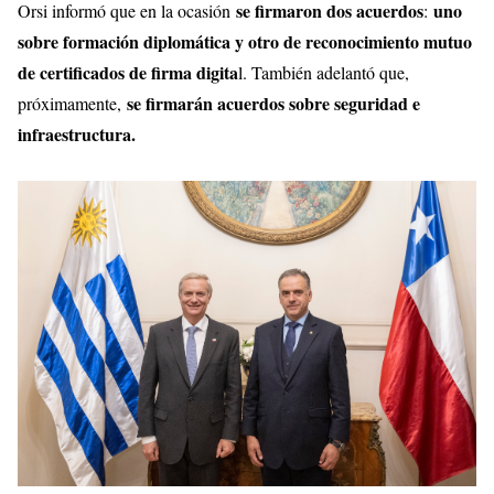
se firmaron dos acuerdos
uno
Orsi informó que en la ocasión
:
sobre formación diplomática y otro de reconocimiento mutuo
de certificados de firma digita
l. También adelantó que,
se firmarán acuerdos sobre seguridad e
próximamente,
infraestructura.