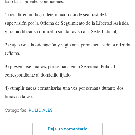
bajo las siguientes condiciones:
1) residir en un lugar determinado donde sea posible la
supervisión por la Oficina de Seguimiento de la Libertad Asistida
y no modificar su domicilio sin dar aviso a la Sede Judicial,
2) sujetarse a la orientación y vigilancia permanentes de la referida
Oficina,
3) presentarse una vez por semana en la Seccional Policial
correspondiente al domicilio fijado,
4) cumplir tareas comunitarias una vez por semana durante dos
horas cada vez.-
Categorías:
POLICIALES
Deja un comentario