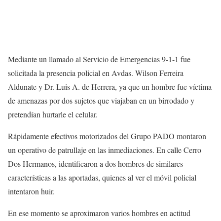
Mediante un llamado al Servicio de Emergencias 9-1-1 fue
solicitada la presencia policial en
Avdas
. Wilson Ferreira
Aldunate
y Dr. Luis A. de
Herrera, ya que
un hombre fue
víctima
de amenazas por dos sujetos que viajaban en un
birrodado
y
pretendían hurtarle el celular.
Rápidamente efectivos motorizados del Grupo
PADO
montaron
un operativo de patrullaje en las inmediaciones. En calle Cerro
Dos Hermanos, identificaron a dos hombres de similares
características a las aportadas, quienes al ver el móvil policial
intentaron huir.
En ese momento se aproximaron varios hombres en actitud