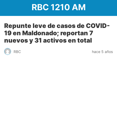
RBC 1210 AM
Repunte leve de casos de COVID-
19 en Maldonado; reportan 7
nuevos y 31 activos en total
RBC
hace 5 años