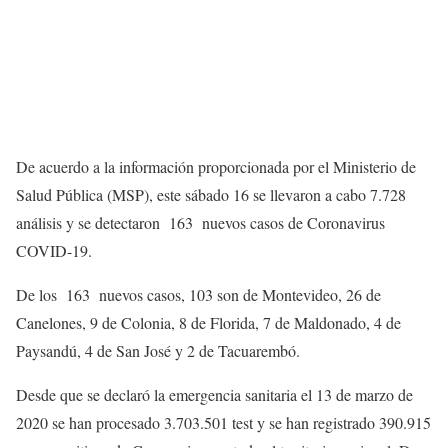
De acuerdo a la información proporcionada por el Ministerio de
Salud Pública (MSP), este sábado 16 se llevaron a cabo 7.728
análisis y se detectaron 163 nuevos casos de Coronavirus
COVID-19.
De los 163 nuevos casos, 103 son de Montevideo, 26 de
Canelones, 9 de Colonia, 8 de Florida, 7 de Maldonado, 4 de
Paysandú, 4 de San José y 2 de Tacuarembó.
Desde que se declaró la emergencia sanitaria el 13 de marzo de
2020 se han procesado 3.703.501 test y se han registrado 390.915