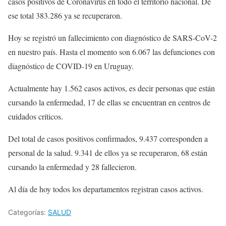
casos positivos de Coronavirus en todo el territorio nacional. De
ese total 383.286 ya se recuperaron.
Hoy se registró un fallecimiento con diagnóstico de SARS-CoV-2
en nuestro país. Hasta el momento son 6.067 las defunciones con
diagnóstico de COVID-19 en Uruguay.
Actualmente hay 1.562 casos activos, es decir personas que están
cursando la enfermedad, 17 de ellas se encuentran en centros de
cuidados críticos.
Del total de casos positivos confirmados, 9.437 corresponden a
personal de la salud. 9.341 de ellos ya se recuperaron, 68 están
cursando la enfermedad y 28 fallecieron.
Al día de hoy todos los departamentos registran casos activos.
Categorías:
SALUD