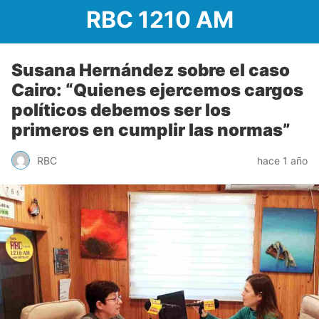
RBC 1210 AM
Susana Hernández sobre el caso
Cairo: “Quienes ejercemos cargos
políticos debemos ser los
primeros en cumplir las normas”
RBC
hace 1 año