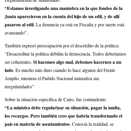
“Estamos investigando una maniobra en la que fondos de la
Junta aparecieron en la cuenta del hijo de un edil, y de allí
pasaron al edil
. La denuncia ya está en Fiscalía y por suerte está
avanzando”.
También expresó preocupación por el descrédito de la política:
“Desacreditar la política debilita la democracia. Todos deberíamos
Si hacemos algo mal, debemos hacernos a un
ser coherentes.
lado
. Es mucho más duro cuando lo hace alguien del Frente
Amplio, mientras el Partido Nacional naturaliza sus
irregularidades”.
Sobre la situación específica de Cairo, fue contundente:
“La ministra debe regularizar su situación, pagar la multa,
los recargos. Pero también creo que habría transformado el
país en materia de asentamientos
. Conocía la realidad, se