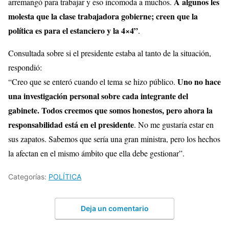
A algunos les
arremangó para trabajar y eso incomoda a muchos.
molesta que la clase trabajadora gobierne; creen que la
política es para el estanciero y la 4×4”
.
Consultada sobre si el presidente estaba al tanto de la situación,
respondió:
Uno no hace
“Creo que se enteró cuando el tema se hizo público.
una investigación personal sobre cada integrante del
gabinete. Todos creemos que somos honestos, pero ahora la
responsabilidad está en el presidente
. No me gustaría estar en
sus zapatos. Sabemos que sería una gran ministra, pero los hechos
la afectan en el mismo ámbito que ella debe gestionar”.
Categorías:
POLÍTICA
Deja un comentario