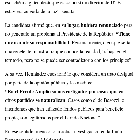
escuché a alguien decir que es como si un director de UTE
estuviera colgado de la luz”, señaló.
en su lugar, hubiera renunciado
La candidata afirmó que,
para
“Tiene
no generarle un problema al Presidente de la República.
que asumir su responsabilidad.
Personalmente, creo que sería
una excelente ministra porque conoce la realidad, trabaja en el
territorio, pero no se puede ser contradictorio con los principios”.
A su vez, Hernández cuestionó lo que considera un trato desigual
por parte de la opinión pública y los medios:
“En el Frente Amplio somos castigados por cosas que en
otros partidos se naturalizan
. Casos como el de Besozzi, o
intendentes que han utilizado fondos públicos para beneficio
propio, son legitimados por el Partido Nacional”.
En ese sentido, mencionó la actual investigación en la Junta
Departamental de Maldonado: