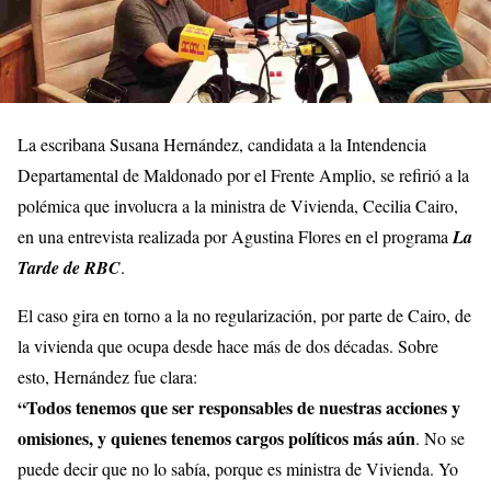
La escribana Susana Hernández, candidata a la Intendencia
Departamental de Maldonado por el Frente Amplio, se refirió a la
polémica que involucra a la ministra de Vivienda, Cecilia Cairo,
en una entrevista realizada por Agustina Flores en el programa
La
Tarde de RBC
.
El caso gira en torno a la no regularización, por parte de Cairo, de
la vivienda que ocupa desde hace más de dos décadas. Sobre
esto, Hernández fue clara:
“Todos tenemos que ser responsables de nuestras acciones y
omisiones, y quienes tenemos cargos políticos más aún
. No se
puede decir que no lo sabía, porque es ministra de Vivienda. Yo