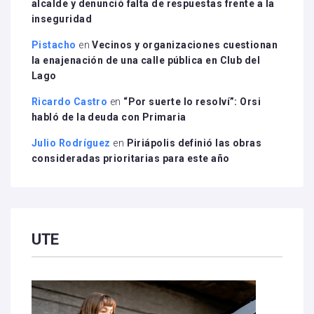
alcalde y denunció falta de respuestas frente a la
inseguridad
Pistacho
en
Vecinos y organizaciones cuestionan
la enajenación de una calle pública en Club del
Lago
Ricardo Castro
en
“Por suerte lo resolví”: Orsi
habló de la deuda con Primaria
Julio Rodríguez
en
Piriápolis definió las obras
consideradas prioritarias para este año
UTE