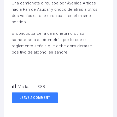
Una camioneta circulaba por Avenida Artigas
hacia Pan de Azúcar y chocó de atrás a otros
dos vehículos que circulaban en el mismo
sentido.
El conductor de la camioneta no quiso
someterse a espirometría, por lo que el
reglamento señala que debe considerarse
positivo de alcohol en sangre.
Visitas:
988
LEAVE A COMMENT