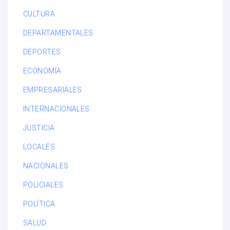
CULTURA
DEPARTAMENTALES
DEPORTES
ECONOMÍA
EMPRESARIALES
INTERNACIONALES
JUSTICIA
LOCALES
NACIONALES
POLICIALES
POLÍTICA
SALUD