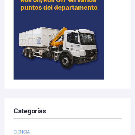
Categorías
CIENCIA