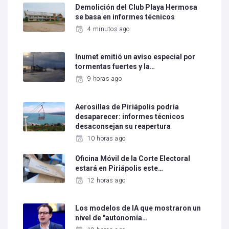
Demolición del Club Playa Hermosa
se basa en informes técnicos
4 minutos ago
Inumet emitió un aviso especial por
tormentas fuertes y la…
9 horas ago
Aerosillas de Piriápolis podría
desaparecer: informes técnicos
desaconsejan su reapertura
10 horas ago
Oficina Móvil de la Corte Electoral
estará en Piriápolis este…
12 horas ago
Los modelos de IA que mostraron un
nivel de "autonomía…