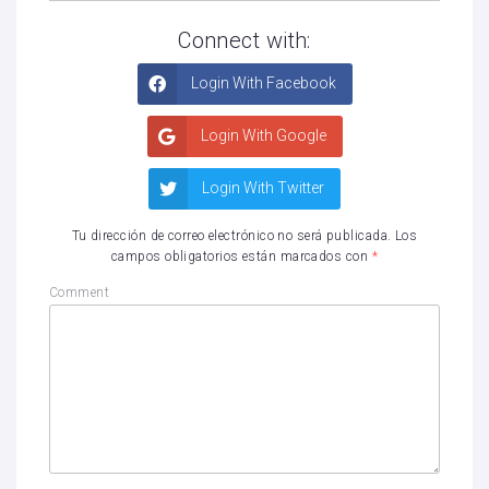
Connect with:
Login With Facebook
Login With Google
Login With Twitter
Tu dirección de correo electrónico no será publicada.
Los
campos obligatorios están marcados con
*
Comment