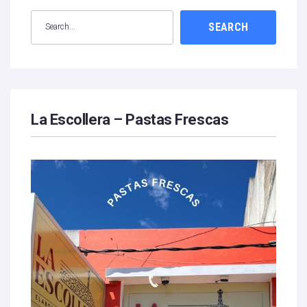
SEARCH
La Escollera – Pastas Frescas