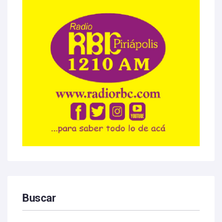
Buscar