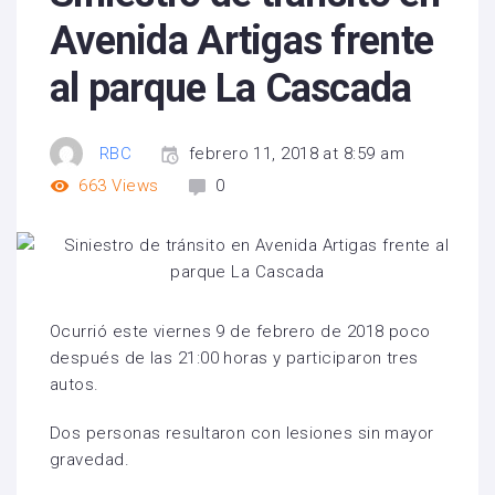
Avenida Artigas frente
al parque La Cascada
RBC
febrero 11, 2018 at 8:59 am
663
Views
0
Ocurrió este viernes 9 de febrero de 2018 poco
después de las 21:00 horas y participaron tres
autos.
Dos personas resultaron con lesiones sin mayor
gravedad.