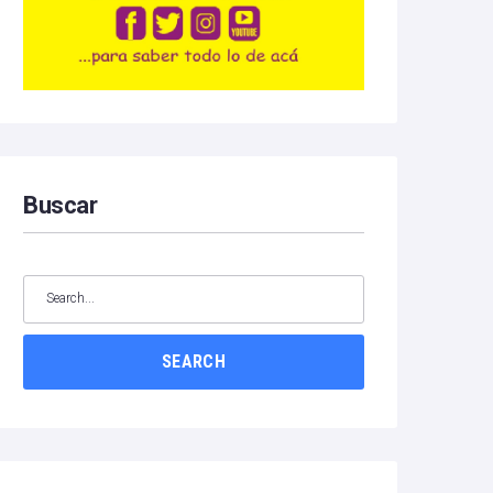
Buscar
SEARCH