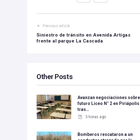
Previous article
Siniestro de tránsito en Avenida Artigas
frente al parque La Cascada
Other Posts
Avanzan negociaciones sobr
futuro Liceo N° 2 en Piriápolis
tras…
3 horas ago
Bomberos rescataron a un