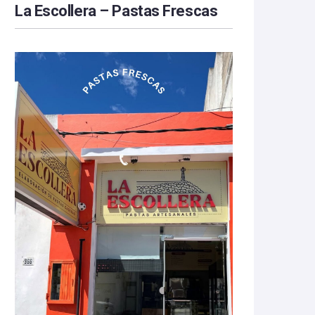
La Escollera – Pastas Frescas