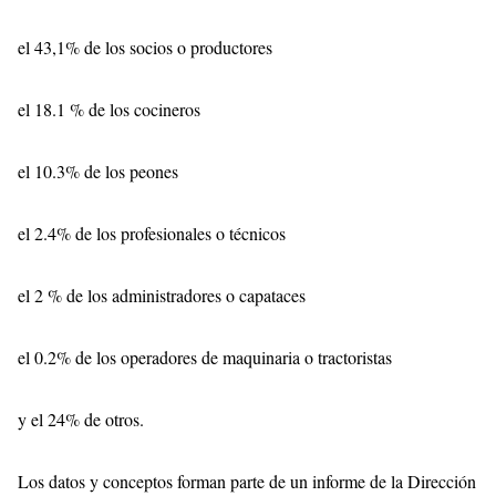
el 43,1% de los socios o productores
el 18.1 % de los cocineros
el 10.3% de los peones
el 2.4% de los profesionales o técnicos
el 2 % de los administradores o capataces
el 0.2% de los operadores de maquinaria o tractoristas
y el 24% de otros.
Los datos y conceptos forman parte de un informe de la Dirección