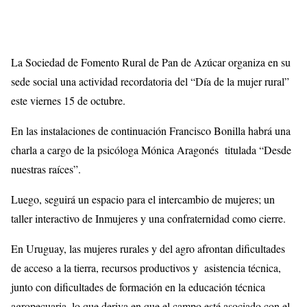
La Sociedad de Fomento Rural de Pan de Azúcar organiza en su
sede social una actividad recordatoria del “Día de la mujer rural”
este viernes 15 de octubre.
En las instalaciones de continuación Francisco Bonilla habrá una
charla a cargo de la psicóloga Mónica Aragonés titulada “Desde
nuestras raíces”.
Luego, seguirá un espacio para el intercambio de mujeres; un
taller interactivo de Inmujeres y una confraternidad como cierre.
En Uruguay, las mujeres rurales y del agro afrontan dificultades
de acceso a la tierra, recursos productivos y asistencia técnica,
junto con dificultades de formación en la educación técnica
agropecuaria, lo que deriva en que el campo esté asociado con el