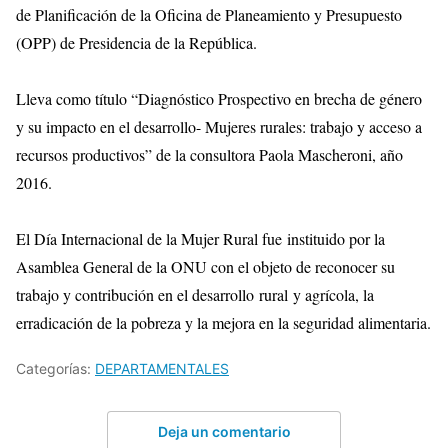
de Planificación de la Oficina de Planeamiento y Presupuesto
(OPP) de Presidencia de la República.
Lleva como título “Diagnóstico Prospectivo en brecha de género
y su impacto en el desarrollo- Mujeres rurales: trabajo y acceso a
recursos productivos” de la consultora Paola Mascheroni, año
2016.
El Día Internacional de la Mujer Rural fue instituido por la
Asamblea General de la ONU con el objeto de reconocer su
trabajo y contribución en el desarrollo rural y agrícola, la
erradicación de la pobreza y la mejora en la seguridad alimentaria.
Categorías:
DEPARTAMENTALES
Deja un comentario