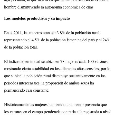
hombre disminuyendo la autonomía económica de ellas.
Los modelos productivos y su impacto
En el 2011, las mujeres eran el 43.8% de la población rural,
representando el 4.5% de la población femenina del país y el 24%
de la población total.
El índice de feminidad se ubica en 78 mujeres cada 100 varones,
mostrando cierta estabilidad en los diferentes años censales, por lo
que si bien la población rural disminuye sustantivamente en los
periodos intercensales, la proporción de ambos sexos ha
permanecido casi constante.
Históricamente las mujeres han tenido una menor presencia que
los varones en el campo (tendencia contraria a la registrada a nivel