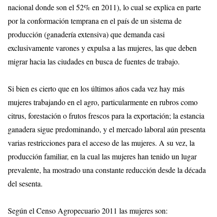
nacional donde son el 52% en 2011), lo cual se explica en parte
por la conformación temprana en el país de un sistema de
producción (ganadería extensiva) que demanda casi
exclusivamente varones y expulsa a las mujeres, las que deben
migrar hacia las ciudades en busca de fuentes de trabajo.
Si bien es cierto que en los últimos años cada vez hay más
mujeres trabajando en el agro, particularmente en rubros como
citrus, forestación o frutos frescos para la exportación; la estancia
ganadera sigue predominando, y el mercado laboral aún presenta
varias restricciones para el acceso de las mujeres. A su vez, la
producción familiar, en la cual las mujeres han tenido un lugar
prevalente, ha mostrado una constante reducción desde la década
del sesenta.
Según el Censo Agropecuario 2011 las mujeres son: