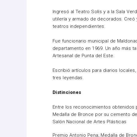
Ingresó al Teatro Solís y a la Sala V
utilería y armado de decorados. Creó 
teatros independientes.
Fue funcionario municipal de Maldona
departamento en 1969. Un año más ta
Artesanal de Punta del Este.
Escribió artículos para diarios locales
tres leyendas.
Distinciones
Entre los reconocimientos obtenidos 
Medalla de Bronce por su cemento d
Salón Nacional de Artes Plásticas
Premio Antonio Pena; Medalla de Bronc