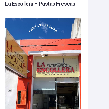
La Escollera – Pastas Frescas