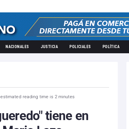
NACIONALES
JUSTICIA
POLICIALES
POLÍTICA
estimated reading time is 2 minutes
ueredo" tiene en