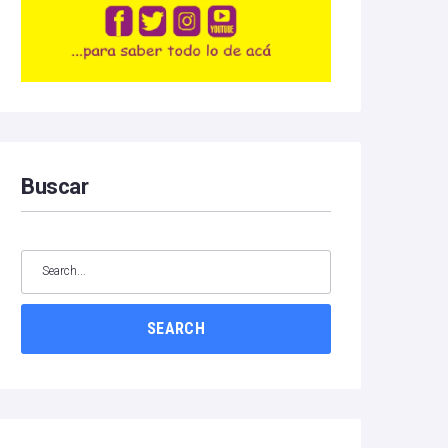
Buscar
SEARCH