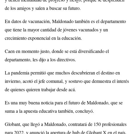
de los amigos y salen a buscar su futuro.
En datos de vacunación, Maldonado también es el departamento
que tiene la mayor cantidad de jóvenes vacunados y un
crecimiento exponencial en la educación.
Caen en momento justo, donde se está diversificando el
departamento, les dijo a los directivos.
La pandemia permitió que muchos descubrieran el destino en
invierno, acotó el jefe comunal, y sostuvo que demuestra el interés
de quienes quieren trabajar desde acá.
Es una muy buena noticia para el futuro de Maldonado, que se
suma a la apuesta educativa también, concluyó.
Globant, que llegó a Maldonado, contratará de 150 profesionales
para 2022, y anunció la apertura de hub de Globant X en el país.