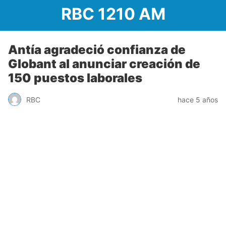
RBC 1210 AM
Antía agradeció confianza de
Globant al anunciar creación de
150 puestos laborales
RBC
hace 5 años