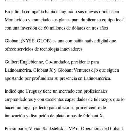
En julio, la compañía había inaugurado sus nuevas oficinas en
Montevideo y anunciado sus planes para duplicar su equipo local
con una inversión de 60 millones de dólares en tres años
Globant (NYSE: GLOB) es una compañía nativa digital que
ofrece servicios de tecnología innovadores.
Guibert Englebienne, Co-fundador, presidente para
Latinoamérica, Globant X y Globant Ventures dijo que siguen
apostando por profundizar su presencia en Latinoamérica.
Indicó que Uruguay tiene un mercado con profesionales
emprendedores y con excelentes capacidades de liderazgo, que lo
hacen un lugar perfecto para ubicar su primer centro de
innovación y disrupción de plataformas de Globant X.
Por su parte, Vivian Sauksteliskis, VP of Operations de Globant