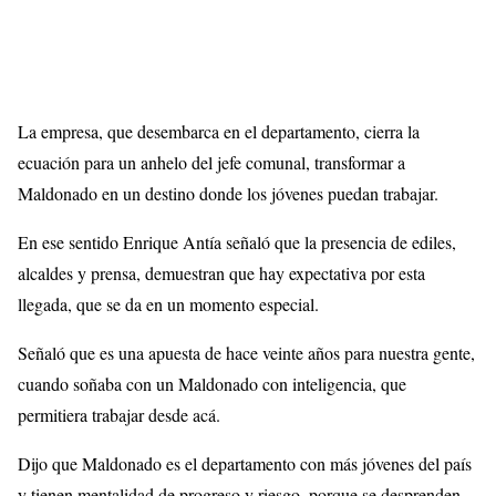
La empresa, que desembarca en el departamento, cierra la
ecuación para un anhelo del jefe comunal, transformar a
Maldonado en un destino donde los jóvenes puedan trabajar.
En ese sentido Enrique Antía señaló que la presencia de ediles,
alcaldes y prensa, demuestran que hay expectativa por esta
llegada, que se da en un momento especial.
Señaló que es una apuesta de hace veinte años para nuestra gente,
cuando soñaba con un Maldonado con inteligencia, que
permitiera trabajar desde acá.
Dijo que Maldonado es el departamento con más jóvenes del país
y tienen mentalidad de progreso y riesgo, porque se desprenden