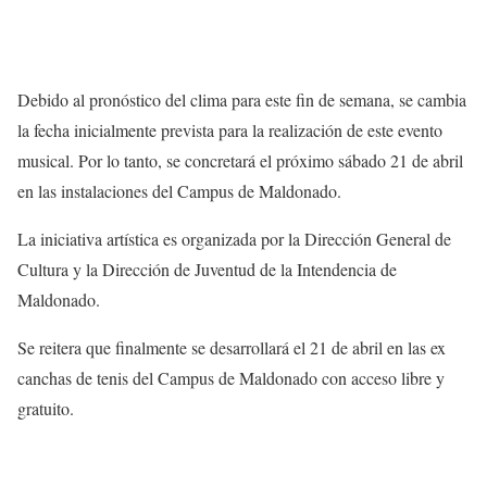
Debido al pronóstico del clima para este fin de semana, se cambia
la fecha inicialmente prevista para la realización de este evento
musical. Por lo tanto, se concretará el próximo sábado 21 de abril
en las instalaciones del Campus de Maldonado.
La iniciativa artística es organizada por la Dirección General de
Cultura y la Dirección de Juventud de la Intendencia de
Maldonado.
Se reitera que finalmente se desarrollará el 21 de abril en las ex
canchas de tenis del Campus de Maldonado con acceso libre y
gratuito.