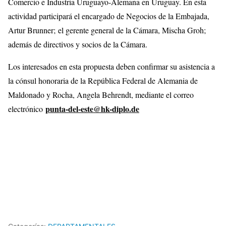
Comercio e Industria Uruguayo-Alemana en Uruguay. En esta
actividad participará el encargado de Negocios de la Embajada,
Artur Brunner; el gerente general de la Cámara, Mischa Groh;
además de directivos y socios de la Cámara.
Los interesados en esta propuesta deben confirmar su asistencia a
la cónsul honoraria de la República Federal de Alemania de
Maldonado y Rocha, Angela Behrendt, mediante el correo
punta-del-este@hk-diplo.de
electrónico