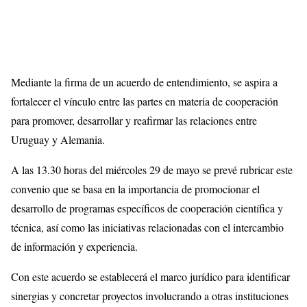
Mediante la firma de un acuerdo de entendimiento, se aspira a
fortalecer el vínculo entre las partes en materia de cooperación
para promover, desarrollar y reafirmar las relaciones entre
Uruguay y Alemania.
A las 13.30 horas del miércoles 29 de mayo se prevé rubricar este
convenio que se basa en la importancia de promocionar el
desarrollo de programas específicos de cooperación científica y
técnica, así como las iniciativas relacionadas con el intercambio
de información y experiencia.
Con este acuerdo se establecerá el marco jurídico para identificar
sinergias y concretar proyectos involucrando a otras instituciones