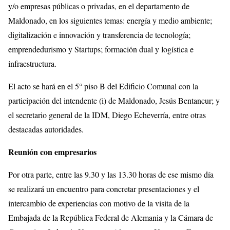
y/o empresas públicas o privadas, en el departamento de
Maldonado, en los siguientes temas: energía y medio ambiente;
digitalización e innovación y transferencia de tecnología;
emprendedurismo y Startups; formación dual y logística e
infraestructura.
El acto se hará en el 5° piso B del Edificio Comunal con la
participación del intendente (i) de Maldonado, Jesús Bentancur; y
el secretario general de la IDM, Diego Echeverría, entre otras
destacadas autoridades.
Reunión con empresarios
Por otra parte, entre las 9.30 y las 13.30 horas de ese mismo día
se realizará un encuentro para concretar presentaciones y el
intercambio de experiencias con motivo de la visita de la
Embajada de la República Federal de Alemania y la Cámara de