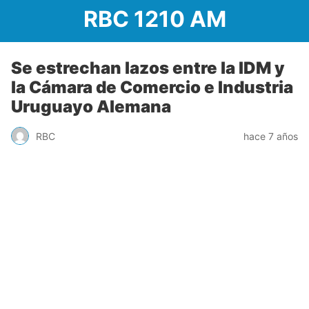
RBC 1210 AM
Se estrechan lazos entre la IDM y
la Cámara de Comercio e Industria
Uruguayo Alemana
RBC
hace 7 años