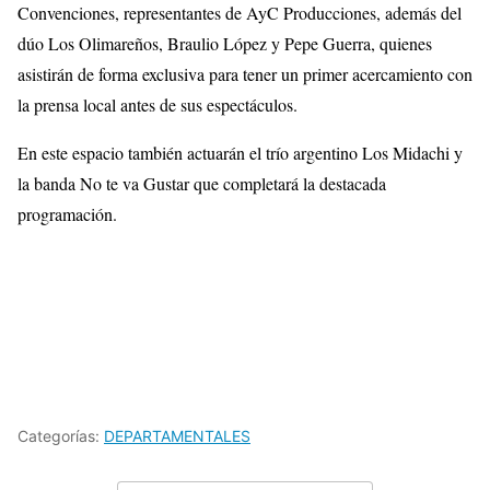
Convenciones, representantes de AyC Producciones, además del
dúo Los Olimareños, Braulio López y Pepe Guerra, quienes
asistirán de forma exclusiva para tener un primer acercamiento con
la prensa local antes de sus espectáculos.
En este espacio también actuarán el trío argentino Los Midachi y
la banda No te va Gustar que completará la destacada
programación.
Categorías:
DEPARTAMENTALES