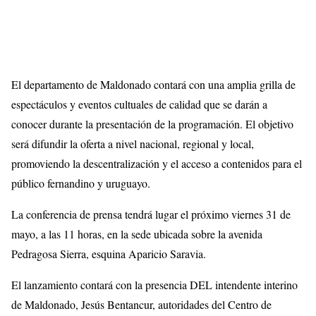
El departamento de Maldonado contará con una amplia grilla de
espectáculos y eventos cultuales de calidad que se darán a
conocer durante la presentación de la programación. El objetivo
será difundir la oferta a nivel nacional, regional y local,
promoviendo la descentralización y el acceso a contenidos para el
público fernandino y uruguayo.
La conferencia de prensa tendrá lugar el próximo viernes 31 de
mayo, a las 11 horas, en la sede ubicada sobre la avenida
Pedragosa Sierra, esquina Aparicio Saravia.
El lanzamiento contará con la presencia DEL intendente interino
de Maldonado, Jesús Bentancur, autoridades del Centro de