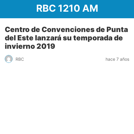
RBC 1210 AM
Centro de Convenciones de Punta
del Este lanzará su temporada de
invierno 2019
RBC
hace 7 años