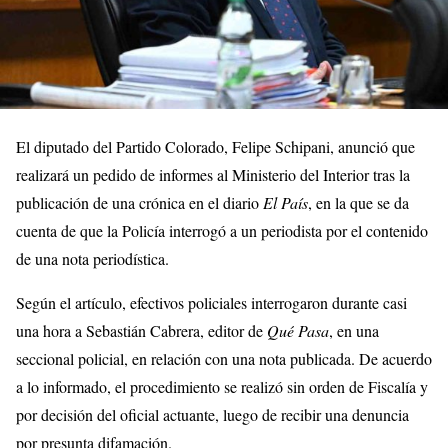
El diputado del Partido Colorado, Felipe Schipani, anunció que
realizará un pedido de informes al Ministerio del Interior tras la
publicación de una crónica en el diario
El País
, en la que se da
cuenta de que la Policía interrogó a un periodista por el contenido
de una nota periodística.
Según el artículo, efectivos policiales interrogaron durante casi
una hora a Sebastián Cabrera, editor de
Qué Pasa
, en una
seccional policial, en relación con una nota publicada. De acuerdo
a lo informado, el procedimiento se realizó sin orden de Fiscalía y
por decisión del oficial actuante, luego de recibir una denuncia
por presunta difamación.