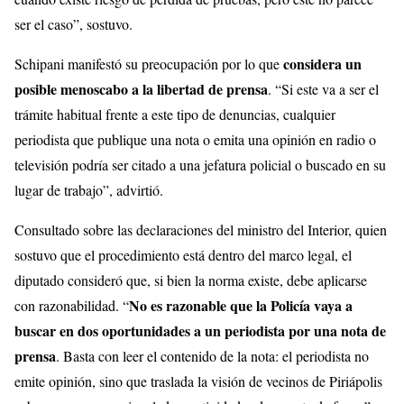
ser el caso”, sostuvo.
considera un
Schipani manifestó su preocupación por lo que
posible menoscabo a la libertad de prensa
. “Si este va a ser el
trámite habitual frente a este tipo de denuncias, cualquier
periodista que publique una nota o emita una opinión en radio o
televisión podría ser citado a una jefatura policial o buscado en su
lugar de trabajo”, advirtió.
Consultado sobre las declaraciones del ministro del Interior, quien
sostuvo que el procedimiento está dentro del marco legal, el
diputado consideró que, si bien la norma existe, debe aplicarse
No es razonable que la Policía vaya a
con razonabilidad. “
buscar en dos oportunidades a un periodista por una nota de
prensa
. Basta con leer el contenido de la nota: el periodista no
emite opinión, sino que traslada la visión de vecinos de Piriápolis