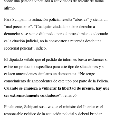
sobre una persona vinculada a actividades de rescate de fauna”,
afirmó.
Para Schipani, la actuación policial resulta “abusiva” y sienta un
“mal precedente”. “Cualquier ciudadano tiene derecho a
denunciar si se siente difamado, pero el procedimiento adecuado
es la citación judicial, no la convocatoria reiterada desde una
seccional policial”, indicó.
El diputado señaló que el pedido de informes busca esclarecer si
existe un protocolo específico para este tipo de situaciones y si
existen antecedentes similares en democracia. “No tengo
conocimiento de antecedentes de este tipo por parte de la Policía.
Cuando se empieza a vulnerar la libertad de prensa, hay que
ser extremadamente cuidadosos”
, remarcó.
Finalmente, Schipani sostuvo que el ministro del Interior es el
responsable político de la actuación policial y deberá brindar