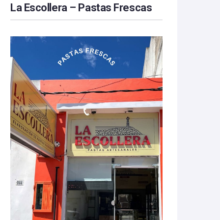
La Escollera – Pastas Frescas