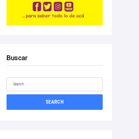
Buscar
SEARCH