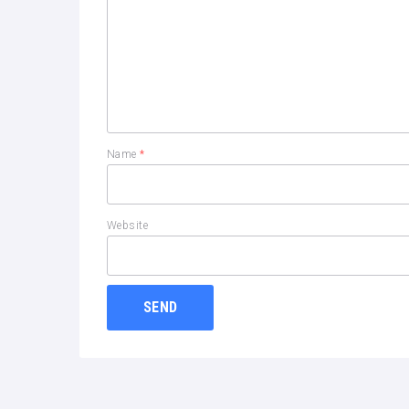
Name
*
Website