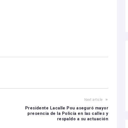
Next article
Presidente Lacalle Pou aseguró mayor
presencia de la Policía en las calles y
respaldo a su actuación