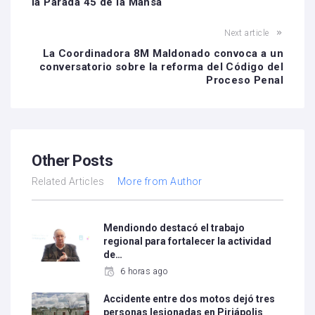
la Parada 45 de la Mansa
Next article
La Coordinadora 8M Maldonado convoca a un
conversatorio sobre la reforma del Código del
Proceso Penal
Other Posts
Related Articles
More from Author
Mendiondo destacó el trabajo
regional para fortalecer la actividad
de…
6 horas ago
Accidente entre dos motos dejó tres
personas lesionadas en Piriápolis