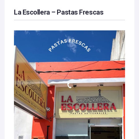
La Escollera – Pastas Frescas