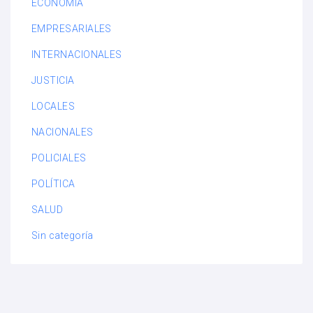
ECONOMÍA
EMPRESARIALES
INTERNACIONALES
JUSTICIA
LOCALES
NACIONALES
POLICIALES
POLÍTICA
SALUD
Sin categoría