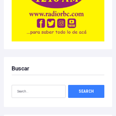
Buscar
SEARCH