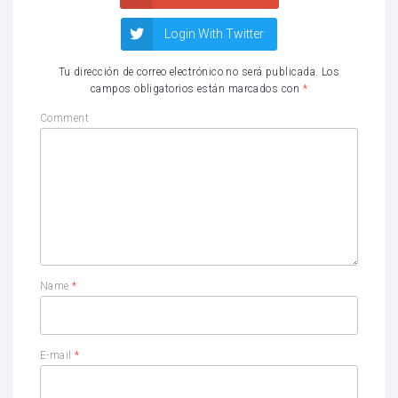
Login With Twitter
Tu dirección de correo electrónico no será publicada.
Los
campos obligatorios están marcados con
*
Comment
Name
*
E-mail
*