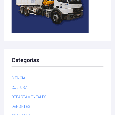
Categorías
CIENCIA
CULTURA
DEPARTAMENTALES
DEPORTES