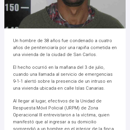
Un hombre de 38 años fue condenado a cuatro
años de penitenciaría por una rapiña cometida en
una vivienda de la ciudad de San Carlos.
El hecho ocurrió en la mañana del 3 de julio,
cuando una llamada al servicio de emergencias
9-1-1 alertó sobre la presencia de un intruso en
una vivienda ubicada en calle Islas Canarias.
Al llegar al lugar, efectivos de la Unidad de
Respuesta Móvil Policial (URPM) de Zona
Operacional III entrevistaron a la víctima, quien
manifestó que al ingresar a su domicilio
sorprendió a un hombre en el interior de la finca.