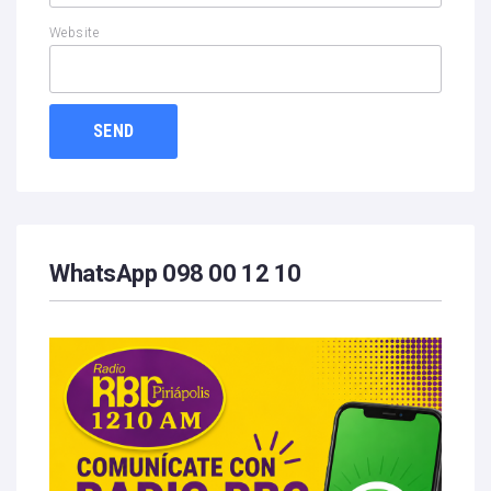
Website
WhatsApp 098 00 12 10