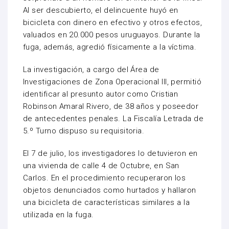
Al ser descubierto, el delincuente huyó en
bicicleta con dinero en efectivo y otros efectos,
valuados en 20.000 pesos uruguayos. Durante la
fuga, además, agredió físicamente a la víctima.
La investigación, a cargo del Área de
Investigaciones de Zona Operacional III, permitió
identificar al presunto autor como Cristian
Robinson Amaral Rivero, de 38 años y poseedor
de antecedentes penales. La Fiscalía Letrada de
5.º Turno dispuso su requisitoria.
El 7 de julio, los investigadores lo detuvieron en
una vivienda de calle 4 de Octubre, en San
Carlos. En el procedimiento recuperaron los
objetos denunciados como hurtados y hallaron
una bicicleta de características similares a la
utilizada en la fuga.