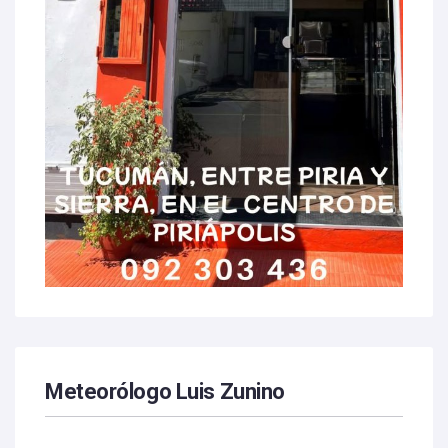
Meteorólogo Luis Zunino