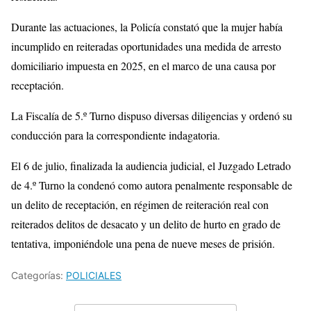
Durante las actuaciones, la Policía constató que la mujer había
incumplido en reiteradas oportunidades una medida de arresto
domiciliario impuesta en 2025, en el marco de una causa por
receptación.
La Fiscalía de 5.º Turno dispuso diversas diligencias y ordenó su
conducción para la correspondiente indagatoria.
El 6 de julio, finalizada la audiencia judicial, el Juzgado Letrado
de 4.º Turno la condenó como autora penalmente responsable de
un delito de receptación, en régimen de reiteración real con
reiterados delitos de desacato y un delito de hurto en grado de
tentativa, imponiéndole una pena de nueve meses de prisión.
Categorías:
POLICIALES