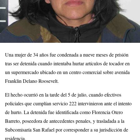
Una mujer de 34 años fue condenada a nueve meses de prisión
tras ser detenida cuando intentaba hurtar artículos de tocador en
un supermercado ubicado en un centro comercial sobre avenida
Franklin Delano Roosevelt.
El hecho ocurrió en la tarde del 5 de julio, cuando efectivos
policiales que cumplían servicio 222 intervinieron ante el intento
de hurto. La detenida fue identificada como Florencia Otero
Barreto, poseedora de antecedentes penales, y trasladada a la
Subcomisaría San Rafael por corresponder a su jurisdicción de
residencia.