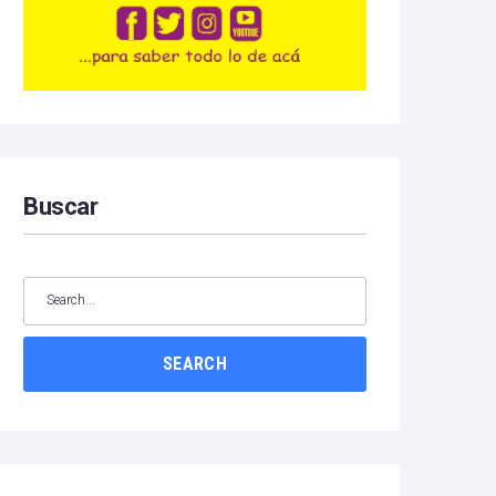
Buscar
SEARCH