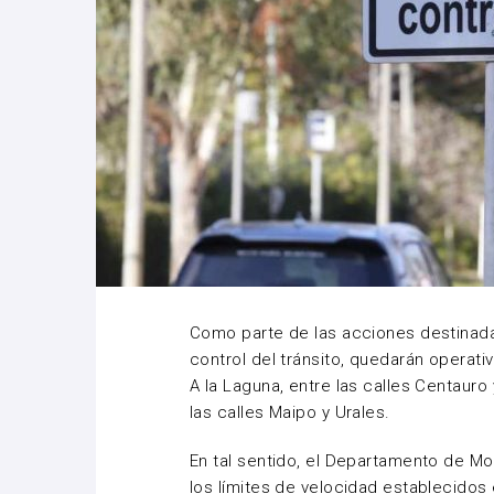
Como parte de las acciones destinadas 
control del tránsito, quedarán operativ
A la Laguna, entre las calles Centauro
las calles Maipo y Urales.
En tal sentido, el Departamento de Mo
los límites de velocidad establecidos