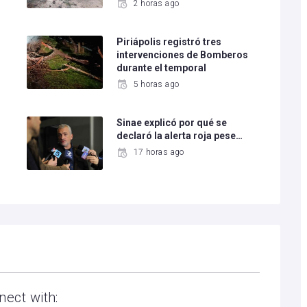
2 horas ago
Piriápolis registró tres
intervenciones de Bomberos
durante el temporal
5 horas ago
Sinae explicó por qué se
declaró la alerta roja pese…
17 horas ago
nect with: