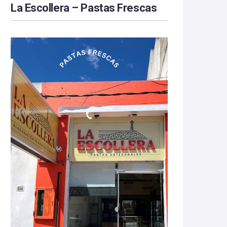
La Escollera – Pastas Frescas