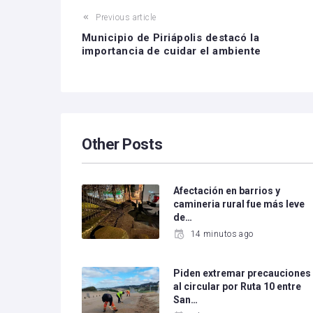
Previous article
Municipio de Piriápolis destacó la
importancia de cuidar el ambiente
Other Posts
Afectación en barrios y
camineria rural fue más leve
de…
14 minutos ago
Piden extremar precauciones
al circular por Ruta 10 entre
San…