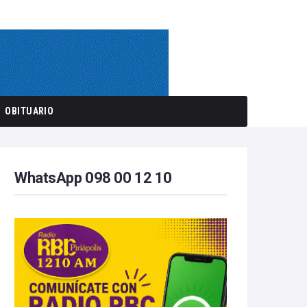
OBITUARIO
WhatsApp 098 00 12 10