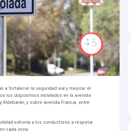
a fortalecer la seguridad vial y mejorar el
os los dispositivos instalados en la avenida
 y Aldebarán, y sobre avenida Francia, entre
vilidad exhorta a los conductores a respetar
 en cada zona.