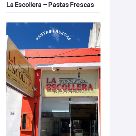
La Escollera – Pastas Frescas