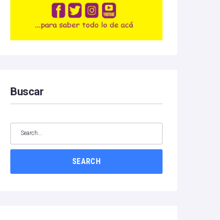
Buscar
SEARCH