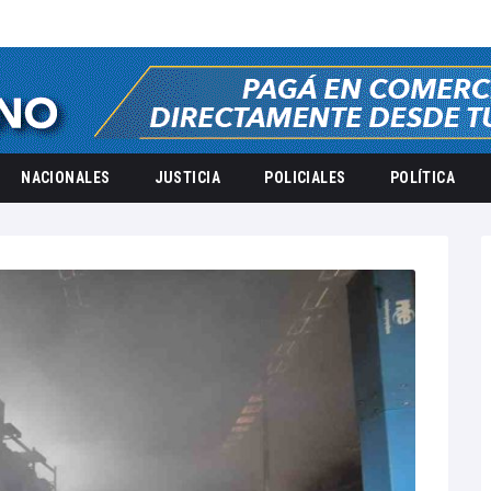
NACIONALES
JUSTICIA
POLICIALES
POLÍTICA
2026
junio
6