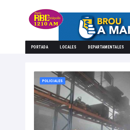
PORTADA
LOCALES
DEPARTAMENTALES
Home
POLICIALES