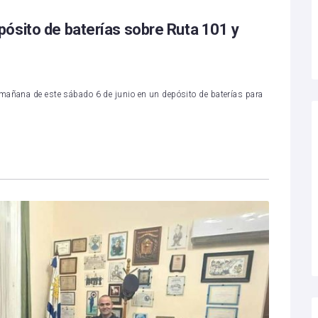
ósito de baterías sobre Ruta 101 y
mañana de este sábado 6 de junio en un depósito de baterías para