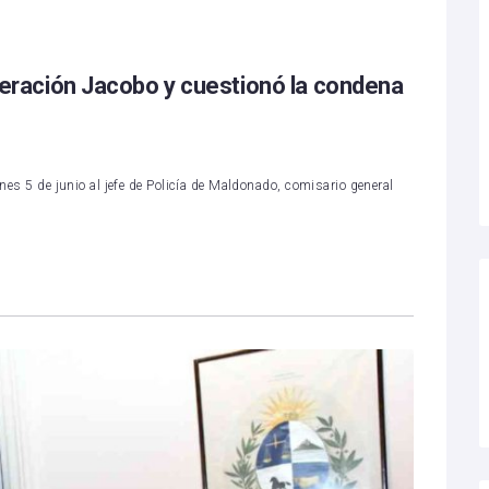
 Operación Jacobo y cuestionó la condena
rnes 5 de junio al jefe de Policía de Maldonado, comisario general